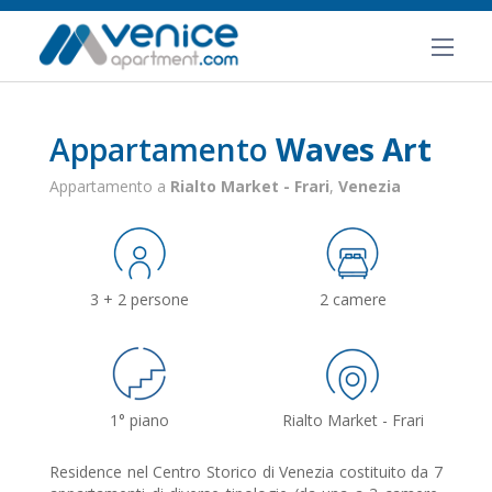
Appartamento
Waves Art
Appartamento a
Rialto Market - Frari
,
Venezia
3 + 2 persone
2 camere
1° piano
Rialto Market - Frari
Residence nel Centro Storico di Venezia costituito da 7