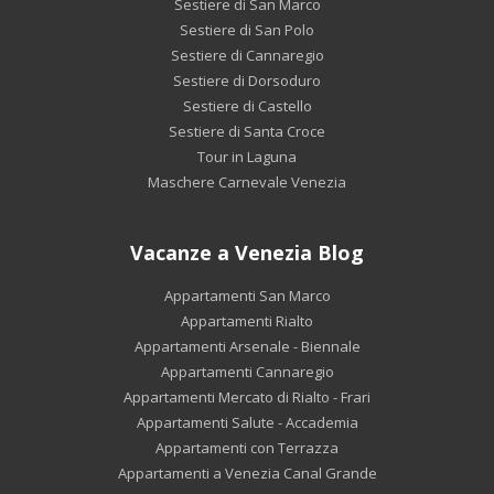
Sestiere di San Marco
Sestiere di San Polo
Sestiere di Cannaregio
Sestiere di Dorsoduro
Sestiere di Castello
Sestiere di Santa Croce
Tour in Laguna
Maschere Carnevale Venezia
Vacanze a Venezia Blog
Appartamenti San Marco
Appartamenti Rialto
Appartamenti Arsenale - Biennale
Appartamenti Cannaregio
Appartamenti Mercato di Rialto - Frari
Appartamenti Salute - Accademia
Appartamenti con Terrazza
Appartamenti a Venezia Canal Grande