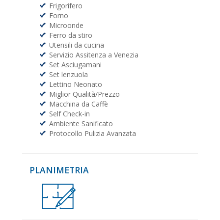
Frigorifero
Forno
Microonde
Ferro da stiro
Utensili da cucina
Servizio Assitenza a Venezia
Set Asciugamani
Set lenzuola
Lettino Neonato
Miglior Qualità/Prezzo
Macchina da Caffè
Self Check-in
Ambiente Sanificato
Protocollo Pulizia Avanzata
PLANIMETRIA