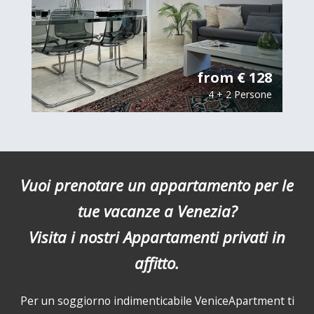
from € 128
4 + 2 Persone
Vuoi prenotare un appartamento per le
tue vacanze a Venezia?
Visita i nostri Appartamenti privati in
affitto.
Per un soggiorno indimenticabile VeniceApartment ti