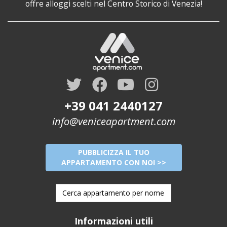
offre alloggi scelti nel Centro Storico di Venezia!
+39 041 2440127
info@veniceapartment.com
PUBBLICIZZA IL TUO
APPARTAMENTO CON NOI >>
Informazioni utili