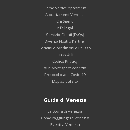
Home Venice Apartment
Appartamenti Venezia
Chi Siamo
Info legali
Servizio Clienti (FAQs)
Diventa Nostro Partner
Termini e condizioni d'utilizzo
Links Utili
Codice Privacy
#Enjoy/respect Venezia
Protocollo anti Covid-19
Mappa del sito
Guida di Venezia
La Storia di Venezia
Come raggiungere Venezia
Eventi a Venezia