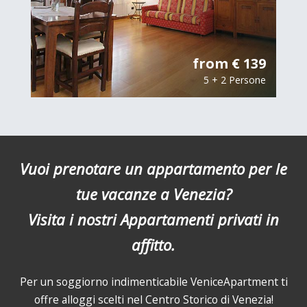
from € 139
5 + 2 Persone
Vuoi prenotare un appartamento per le
tue vacanze a Venezia?
Visita i nostri Appartamenti privati in
affitto.
Per un soggiorno indimenticabile VeniceApartment ti
offre alloggi scelti nel Centro Storico di Venezia!