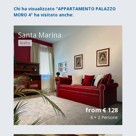
Chi ha visualizzato "APPARTAMENTO PALAZZO
MORO 4" ha visitato anche:
Santa Marina
Rialto
from € 128
4 + 2 Persone