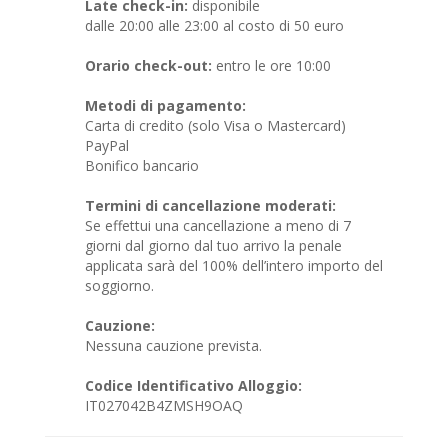
Late check-in:
disponibile
dalle 20:00 alle 23:00 al costo di 50 euro
Orario check-out:
entro le ore 10:00
Metodi di pagamento:
Carta di credito (solo Visa o Mastercard)
PayPal
Bonifico bancario
Termini di cancellazione moderati:
Se effettui una cancellazione a meno di 7
giorni dal giorno dal tuo arrivo la penale
applicata sarà del 100% dell’intero importo del
soggiorno.
Cauzione:
Nessuna cauzione prevista.
Codice Identificativo Alloggio:
IT027042B4ZMSH9OAQ