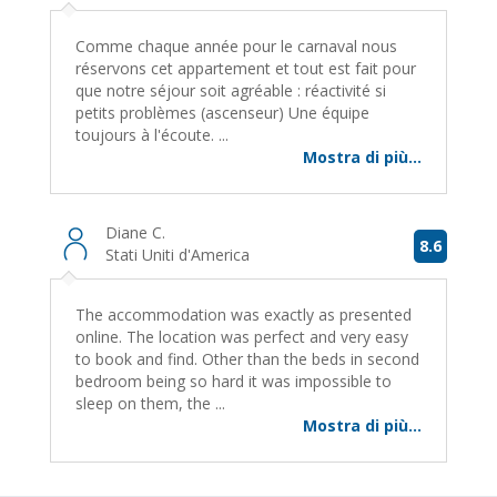
Comme chaque année pour le carnaval nous
réservons cet appartement et tout est fait pour
que notre séjour soit agréable : réactivité si
petits problèmes (ascenseur) Une équipe
toujours à l'écoute. ...
Mostra di più...
Diane C.
8.6
Stati Uniti d'America
The accommodation was exactly as presented
online. The location was perfect and very easy
to book and find. Other than the beds in second
bedroom being so hard it was impossible to
sleep on them, the ...
Mostra di più...