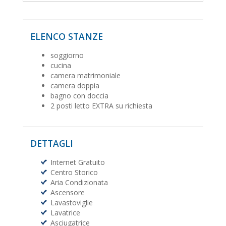
ELENCO STANZE
soggiorno
cucina
camera matrimoniale
camera doppia
bagno con doccia
2 posti letto EXTRA su richiesta
DETTAGLI
Internet Gratuito
Centro Storico
Aria Condizionata
Ascensore
Lavastoviglie
Lavatrice
Asciugatrice