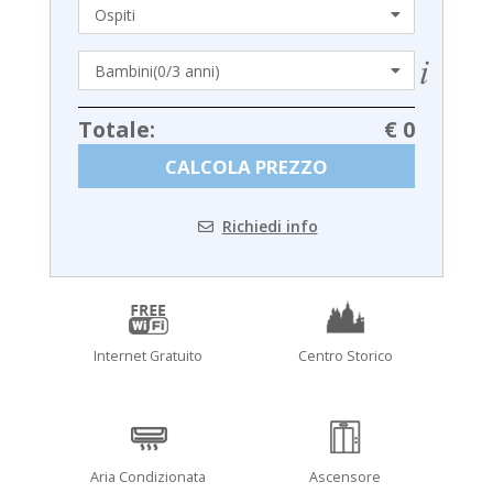
Totale:
€ 0
CALCOLA PREZZO
Richiedi info
Internet Gratuito
Centro Storico
Aria Condizionata
Ascensore