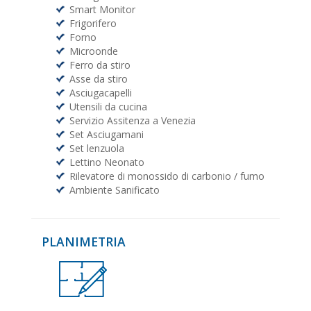
Smart Monitor
Frigorifero
Forno
Microonde
Ferro da stiro
Asse da stiro
Asciugacapelli
Utensili da cucina
Servizio Assitenza a Venezia
Set Asciugamani
Set lenzuola
Lettino Neonato
Rilevatore di monossido di carbonio / fumo
Ambiente Sanificato
PLANIMETRIA