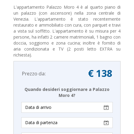
L'appartamento Palazzo Moro 4 è al quarto piano di
un palazzo (con ascensore) nella zona centrale di
Venezia. L'appartamento è stato recentemente
restaurato e ammobiliato con cura, con parquet e travi
a vista sul soffitto. L'appartamento è su misura per 4
persone, ha infatti 2 camere matrimoniali, 1 bagno con
doccia, soggiorno e zona cucina; inoltre è fornito di
aria condizionata e TV (2 posti letto EXTRA su
richiesta).
€ 138
Prezzo da:
Quando desideri soggiornare a Palazzo
Moro 4?