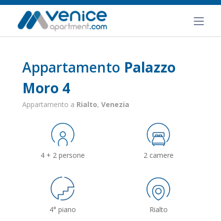
Appartamento
Palazzo
Moro 4
Appartamento a
Rialto
,
Venezia
4 + 2 persone
2 camere
4° piano
Rialto