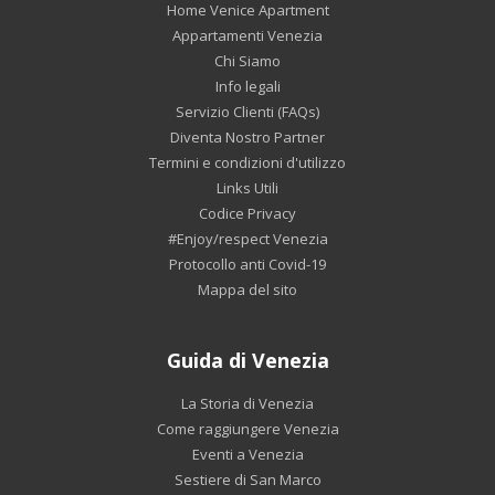
Home Venice Apartment
Appartamenti Venezia
Chi Siamo
Info legali
Servizio Clienti (FAQs)
Diventa Nostro Partner
Termini e condizioni d'utilizzo
Links Utili
Codice Privacy
#Enjoy/respect Venezia
Protocollo anti Covid-19
Mappa del sito
Guida di Venezia
La Storia di Venezia
Come raggiungere Venezia
Eventi a Venezia
Sestiere di San Marco