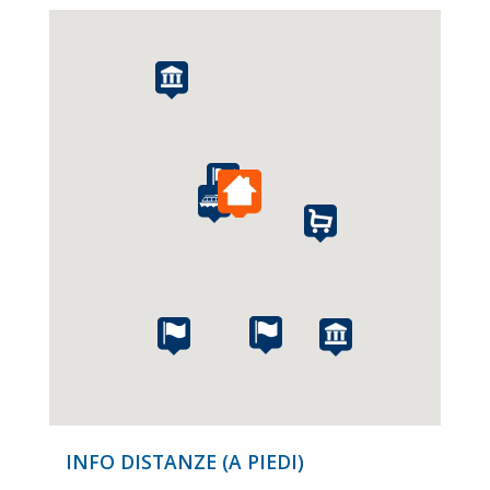
INFO DISTANZE (A PIEDI)