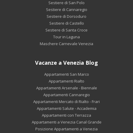
Sestiere di San Polo
Sestiere di Cannaregio
Sestiere di Dorsoduro
Sestiere di Castello
Sestiere di Santa Croce
Tour in Laguna
Maschere Carnevale Venezia
Vacanze a Venezia Blog
Appartamenti San Marco
Appartamenti Rialto
Appartamenti Arsenale - Biennale
Appartamenti Cannaregio
Appartamenti Mercato di Rialto - Frari
Appartamenti Salute - Accademia
Appartamenti con Terrazza
Appartamenti a Venezia Canal Grande
Posizione Appartamenti a Venezia