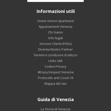
Informazioni utili
Home Venice Apartment
Appartamenti Venezia
Chi Siamo
Info legali
Servizio Clienti (FAQs)
Diventa Nostro Partner
Termini e condizioni d'utilizzo
Links Utili
Codice Privacy
#Enjoy/respect Venezia
Protocollo anti Covid-19
Mappa del sito
Guida di Venezia
La Storia di Venezia