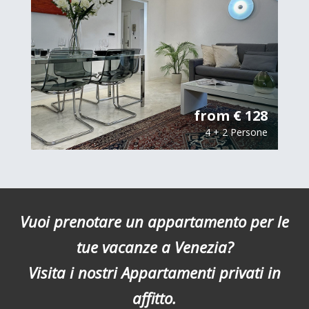
from € 128
4 + 2 Persone
Vuoi prenotare un appartamento per le
tue vacanze a Venezia?
Visita i nostri Appartamenti privati in
affitto.