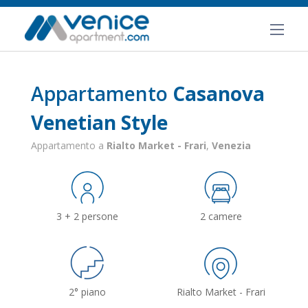
Appartamento
Casanova
Venetian Style
Appartamento a
Rialto Market - Frari
,
Venezia
3 + 2 persone
2 camere
2° piano
Rialto Market - Frari