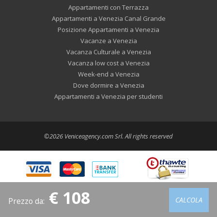
Appartamenti con Terrazza
Appartamenti a Venezia Canal Grande
Posizione Appartamenti a Venezia
Vacanze a Venezia
Vacanza Culturale a Venezia
Vacanza low cost a Venezia
Week-end a Venezia
Dove dormire a Venezia
Appartamenti a Venezia per studenti
©2026 Veniceagency.com Srl. All rights reserved
€ 108
CALCOLA
Prezzo da
: