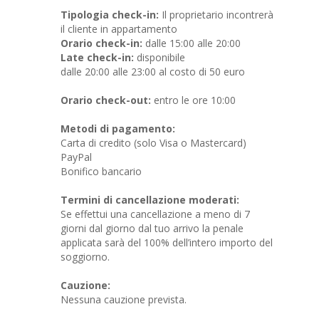
Tipologia check-in:
Il proprietario incontrerà
il cliente in appartamento
Orario check-in:
dalle 15:00 alle 20:00
Late check-in:
disponibile
dalle 20:00 alle 23:00 al costo di 50 euro
Orario check-out:
entro le ore 10:00
Metodi di pagamento:
Carta di credito (solo Visa o Mastercard)
PayPal
Bonifico bancario
Termini di cancellazione moderati:
Se effettui una cancellazione a meno di 7
giorni dal giorno dal tuo arrivo la penale
applicata sarà del 100% dell’intero importo del
soggiorno.
Cauzione:
Nessuna cauzione prevista.