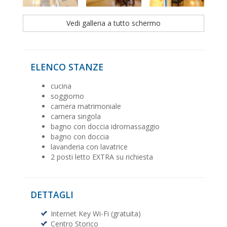
Vedi galleria a tutto schermo
ELENCO STANZE
cucina
soggiorno
camera matrimoniale
camera singola
bagno con doccia idromassaggio
bagno con doccia
lavanderia con lavatrice
2 posti letto EXTRA su richiesta
DETTAGLI
Internet Key Wi-Fi (gratuita)
Centro Storico