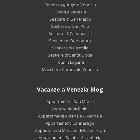
Come raggiungere Venezia
Eventi a Venezia
Sestiere di San Marco
Sestiere di San Polo
Sestiere di Cannaregio
Sestiere di Dorsoduro
Sestiere di Castello
Sestiere di Santa Croce
Tour in Laguna
Maschere Carnevale Venezia
Vacanze a Venezia Blog
Appartamenti San Marco
Appartamenti Rialto
Appartamenti Arsenale - Biennale
Appartamenti Cannaregio
Appartamenti Mercato di Rialto - Frari
Appartamenti Salute - Accademia