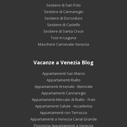
Sestiere di San Polo
Sestiere di Cannaregio
Sestiere di Dorsoduro
Sestiere di Castello
Sestiere di Santa Croce
Tour in Laguna
Maschere Carnevale Venezia
Vacanze a Venezia Blog
Appartamenti San Marco
Appartamenti Rialto
Appartamenti Arsenale - Biennale
Appartamenti Cannaregio
Appartamenti Mercato di Rialto - Frari
Appartamenti Salute - Accademia
Appartamenti con Terrazza
Appartamenti a Venezia Canal Grande
Posizione Appartamenti a Venezia