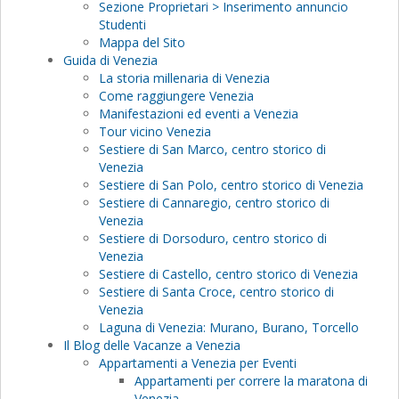
Sezione Proprietari > Inserimento annuncio
Studenti
Mappa del Sito
Guida di Venezia
La storia millenaria di Venezia
Come raggiungere Venezia
Manifestazioni ed eventi a Venezia
Tour vicino Venezia
Sestiere di San Marco, centro storico di
Venezia
Sestiere di San Polo, centro storico di Venezia
Sestiere di Cannaregio, centro storico di
Venezia
Sestiere di Dorsoduro, centro storico di
Venezia
Sestiere di Castello, centro storico di Venezia
Sestiere di Santa Croce, centro storico di
Venezia
Laguna di Venezia: Murano, Burano, Torcello
Il Blog delle Vacanze a Venezia
Appartamenti a Venezia per Eventi
Appartamenti per correre la maratona di
Venezia