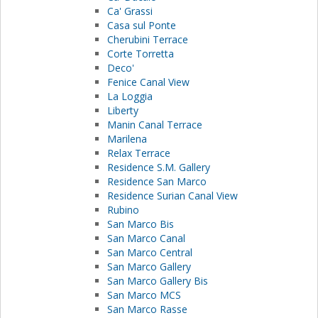
Ca' Grassi
Casa sul Ponte
Cherubini Terrace
Corte Torretta
Deco'
Fenice Canal View
La Loggia
Liberty
Manin Canal Terrace
Marilena
Relax Terrace
Residence S.M. Gallery
Residence San Marco
Residence Surian Canal View
Rubino
San Marco Bis
San Marco Canal
San Marco Central
San Marco Gallery
San Marco Gallery Bis
San Marco MCS
San Marco Rasse