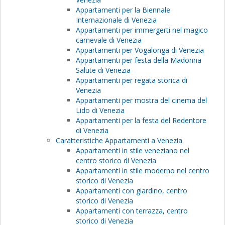
Appartamenti per la Biennale
Internazionale di Venezia
Appartamenti per immergerti nel magico
carnevale di Venezia
Appartamenti per Vogalonga di Venezia
Appartamenti per festa della Madonna
Salute di Venezia
Appartamenti per regata storica di
Venezia
Appartamenti per mostra del cinema del
Lido di Venezia
Appartamenti per la festa del Redentore
di Venezia
Caratteristiche Appartamenti a Venezia
Appartamenti in stile veneziano nel
centro storico di Venezia
Appartamenti in stile moderno nel centro
storico di Venezia
Appartamenti con giardino, centro
storico di Venezia
Appartamenti con terrazza, centro
storico di Venezia