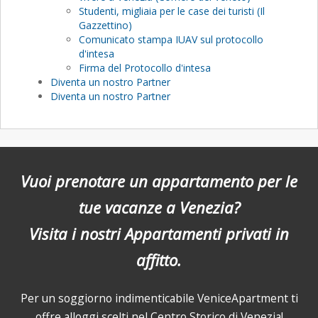
Studenti, migliaia per le case dei turisti (Il
Gazzettino)
Comunicato stampa IUAV sul protocollo
d'intesa
Firma del Protocollo d'intesa
Diventa un nostro Partner
Diventa un nostro Partner
Vuoi prenotare un appartamento per le
tue vacanze a Venezia?
Visita i nostri Appartamenti privati in
affitto.
Per un soggiorno indimenticabile VeniceApartment ti
offre alloggi scelti nel Centro Storico di Venezia!