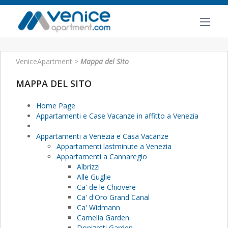
VeniceApartment
>
Mappa del Sito
MAPPA DEL SITO
Home Page
Appartamenti e Case Vacanze in affitto a Venezia
Appartamenti a Venezia e Casa Vacanze
Appartamenti lastminute a Venezia
Appartamenti a Cannaregio
Albrizzi
Alle Guglie
Ca' de le Chiovere
Ca' d'Oro Grand Canal
Ca' Widmann
Camelia Garden
Donizetti Garden