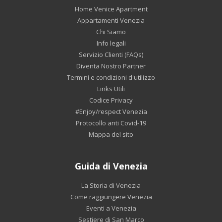
Home Venice Apartment
Appartamenti Venezia
Chi Siamo
Info legali
Servizio Clienti (FAQs)
Diventa Nostro Partner
Termini e condizioni d'utilizzo
Links Utili
Codice Privacy
#Enjoy/respect Venezia
Protocollo anti Covid-19
Mappa del sito
Guida di Venezia
La Storia di Venezia
Come raggiungere Venezia
Eventi a Venezia
Sestiere di San Marco