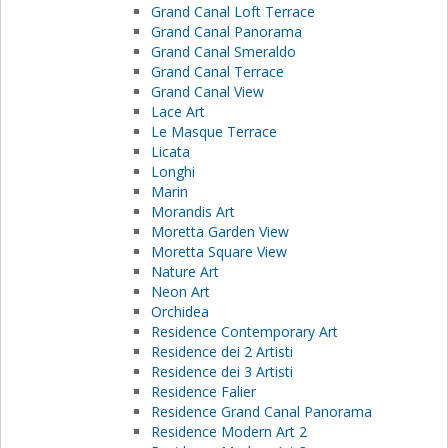
Grand Canal Loft Terrace
Grand Canal Panorama
Grand Canal Smeraldo
Grand Canal Terrace
Grand Canal View
Lace Art
Le Masque Terrace
Licata
Longhi
Marin
Morandis Art
Moretta Garden View
Moretta Square View
Nature Art
Neon Art
Orchidea
Residence Contemporary Art
Residence dei 2 Artisti
Residence dei 3 Artisti
Residence Falier
Residence Grand Canal Panorama
Residence Modern Art 2