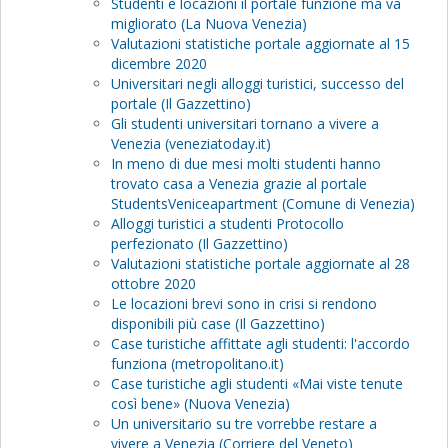
Studenti e locazioni il portale funzione ma va
migliorato (La Nuova Venezia)
Valutazioni statistiche portale aggiornate al 15
dicembre 2020
Universitari negli alloggi turistici, successo del
portale (Il Gazzettino)
Gli studenti universitari tornano a vivere a
Venezia (veneziatoday.it)
In meno di due mesi molti studenti hanno
trovato casa a Venezia grazie al portale
StudentsVeniceapartment (Comune di Venezia)
Alloggi turistici a studenti Protocollo
perfezionato (Il Gazzettino)
Valutazioni statistiche portale aggiornate al 28
ottobre 2020
Le locazioni brevi sono in crisi si rendono
disponibili più case (Il Gazzettino)
Case turistiche affittate agli studenti: l'accordo
funziona (metropolitano.it)
Case turistiche agli studenti «Mai viste tenute
così bene» (Nuova Venezia)
Un universitario su tre vorrebbe restare a
vivere a Venezia (Corriere del Veneto)