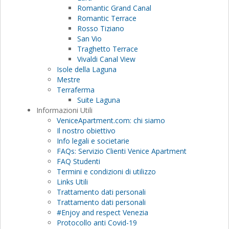
Romantic Grand Canal
Romantic Terrace
Rosso Tiziano
San Vio
Traghetto Terrace
Vivaldi Canal View
Isole della Laguna
Mestre
Terraferma
Suite Laguna
Informazioni Utili
VeniceApartment.com: chi siamo
Il nostro obiettivo
Info legali e societarie
FAQs: Servizio Clienti Venice Apartment
FAQ Studenti
Termini e condizioni di utilizzo
Links Utili
Trattamento dati personali
Trattamento dati personali
#Enjoy and respect Venezia
Protocollo anti Covid-19