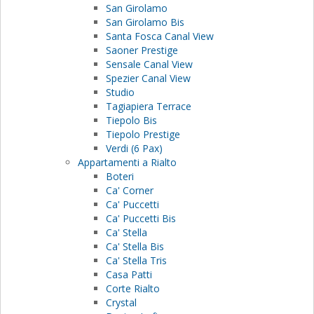
San Girolamo
San Girolamo Bis
Santa Fosca Canal View
Saoner Prestige
Sensale Canal View
Spezier Canal View
Studio
Tagiapiera Terrace
Tiepolo Bis
Tiepolo Prestige
Verdi (6 Pax)
Appartamenti a Rialto
Boteri
Ca' Corner
Ca' Puccetti
Ca' Puccetti Bis
Ca' Stella
Ca' Stella Bis
Ca' Stella Tris
Casa Patti
Corte Rialto
Crystal