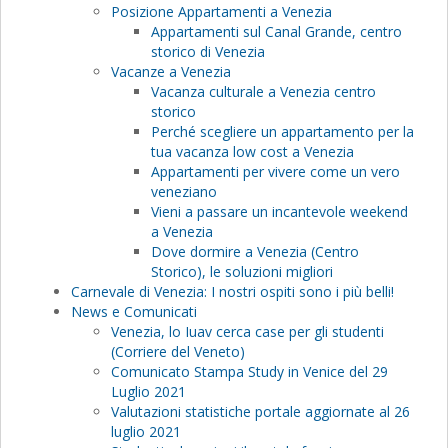
Posizione Appartamenti a Venezia
Appartamenti sul Canal Grande, centro
storico di Venezia
Vacanze a Venezia
Vacanza culturale a Venezia centro
storico
Perché scegliere un appartamento per la
tua vacanza low cost a Venezia
Appartamenti per vivere come un vero
veneziano
Vieni a passare un incantevole weekend
a Venezia
Dove dormire a Venezia (Centro
Storico), le soluzioni migliori
Carnevale di Venezia: I nostri ospiti sono i più belli!
News e Comunicati
Venezia, lo Iuav cerca case per gli studenti
(Corriere del Veneto)
Comunicato Stampa Study in Venice del 29
Luglio 2021
Valutazioni statistiche portale aggiornate al 26
luglio 2021