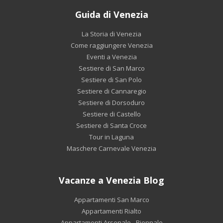
Guida di Venezia
La Storia di Venezia
Come raggiungere Venezia
Eventi a Venezia
Sestiere di San Marco
Sestiere di San Polo
Sestiere di Cannaregio
Sestiere di Dorsoduro
Sestiere di Castello
Sestiere di Santa Croce
Tour in Laguna
Maschere Carnevale Venezia
Vacanze a Venezia Blog
Appartamenti San Marco
Appartamenti Rialto
Appartamenti Arsenale - Biennale