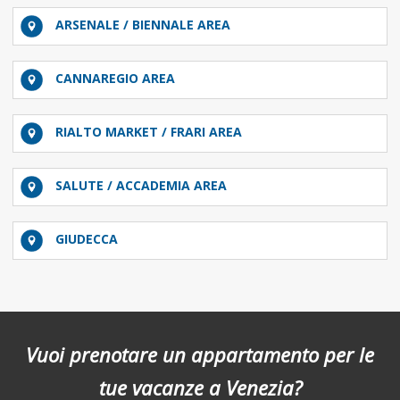
ARSENALE / BIENNALE AREA
CANNAREGIO AREA
RIALTO MARKET / FRARI AREA
SALUTE / ACCADEMIA AREA
GIUDECCA
Vuoi prenotare un appartamento per le
tue vacanze a Venezia?