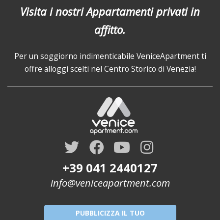
Visita i nostri Appartamenti privati in
affitto.
Per un soggiorno indimenticabile VeniceApartment ti
offre alloggi scelti nel Centro Storico di Venezia!
+39 041 2440127
info@veniceapartment.com
PUBBLICIZZA IL TUO