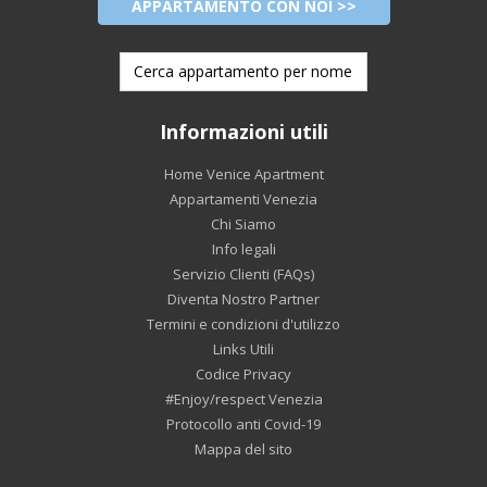
APPARTAMENTO CON NOI >>
Informazioni utili
Home Venice Apartment
Appartamenti Venezia
Chi Siamo
Info legali
Servizio Clienti (FAQs)
Diventa Nostro Partner
Termini e condizioni d'utilizzo
Links Utili
Codice Privacy
#Enjoy/respect Venezia
Protocollo anti Covid-19
Mappa del sito