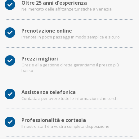
Oltre 25 anni d'esperienza
Nel mercato delle affittanze turistiche a Venezia
Prenotazione online
Prenota in pochi passaggi in modo semplice e sicuro
Prezzi migliori
Grazie alla gestione diretta garantiamo il prezzo più
basso
Assistenza telefonica
Contattaci per avere tutte le informazioni che cerchi
Professionalità e cortesia
Il nostro staff è a vostra completa disposizione