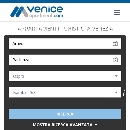
APPARTAMENTI TURISTICI A VENEZIA
RICERCA
MOSTRA RICERCA AVANZATA