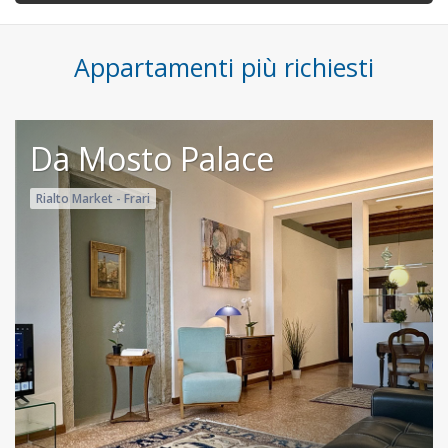
Appartamenti più richiesti
Da Mosto Palace
Rialto Market - Frari