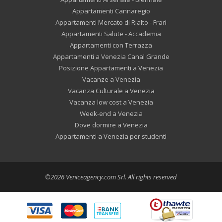
Appartamenti Cannaregio
Appartamenti Mercato di Rialto - Frari
Appartamenti Salute - Accademia
Appartamenti con Terrazza
Appartamenti a Venezia Canal Grande
Posizione Appartamenti a Venezia
Vacanze a Venezia
Vacanza Culturale a Venezia
Vacanza low cost a Venezia
Week-end a Venezia
Dove dormire a Venezia
Appartamenti a Venezia per studenti
©2026 Veniceagency.com Srl. All rights reserved