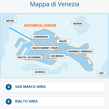
Mappa di Venezia
SAN MARCO AREA
RIALTO AREA