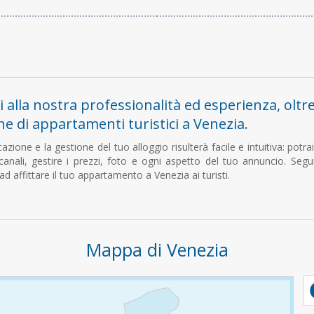
i alla nostra professionalità ed esperienza, oltr
ne di appartamenti turistici a Venezia.
azione e la gestione del tuo alloggio risulterà facile e intuitiva: potra
 canali, gestire i prezzi, foto e ogni aspetto del tuo annuncio. Seg
d affittare il tuo appartamento a Venezia ai turisti.
Mappa di Venezia