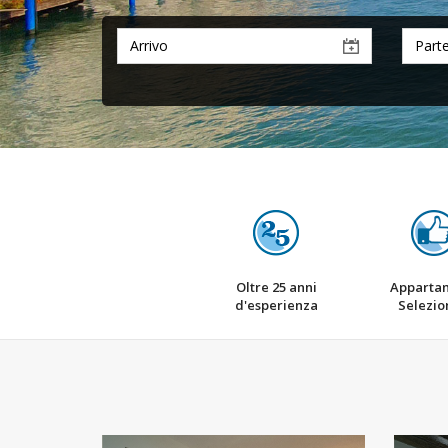
Oltre 25 anni
Apparta
d'esperienza
Selezio