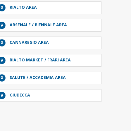
RIALTO AREA
ARSENALE / BIENNALE AREA
CANNAREGIO AREA
RIALTO MARKET / FRARI AREA
SALUTE / ACCADEMIA AREA
GIUDECCA