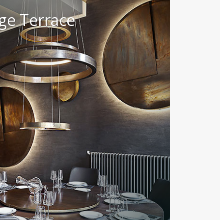
ige Terrace