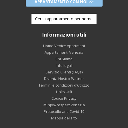
APPARTAMENTO CON NOI >>
Informazioni utili
Home Venice Apartment
Appartamenti Venezia
Chi Siamo
Info legali
Servizio Clienti (FAQs)
Diventa Nostro Partner
Termini e condizioni d'utilizzo
Links Utili
Codice Privacy
#Enjoy/respect Venezia
Protocollo anti Covid-19
Mappa del sito