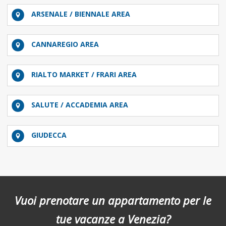
ARSENALE / BIENNALE AREA
CANNAREGIO AREA
RIALTO MARKET / FRARI AREA
SALUTE / ACCADEMIA AREA
GIUDECCA
Vuoi prenotare un appartamento per le
tue vacanze a Venezia?