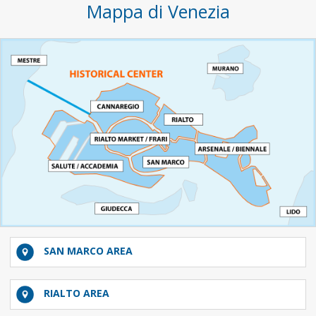
Mappa di Venezia
SAN MARCO AREA
RIALTO AREA