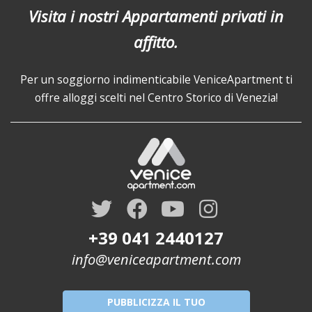
Visita i nostri Appartamenti privati in
affitto.
Per un soggiorno indimenticabile VeniceApartment ti
offre alloggi scelti nel Centro Storico di Venezia!
+39 041 2440127
info@veniceapartment.com
PUBBLICIZZA IL TUO