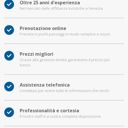
Oltre 25 anni d'esperienza
Nel mercato delle affittanze turistiche a Venezia
Prenotazione online
Prenota in pochi passaggi in modo semplice e sicuro
Prezzi migliori
Grazie alla gestione diretta garantiamo il prezzo più
basso
Assistenza telefonica
Contattaci per avere tutte le informazioni che cerchi
Professionalità e cortesia
Il nostro staff è a vostra completa disposizione