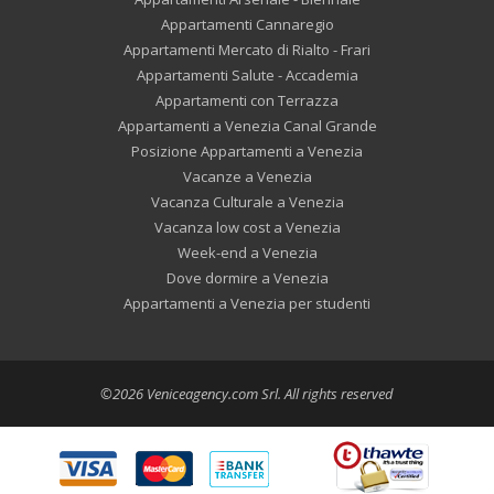
Appartamenti Cannaregio
Appartamenti Mercato di Rialto - Frari
Appartamenti Salute - Accademia
Appartamenti con Terrazza
Appartamenti a Venezia Canal Grande
Posizione Appartamenti a Venezia
Vacanze a Venezia
Vacanza Culturale a Venezia
Vacanza low cost a Venezia
Week-end a Venezia
Dove dormire a Venezia
Appartamenti a Venezia per studenti
©2026 Veniceagency.com Srl. All rights reserved