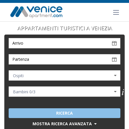
APPARTAMENTI TURISTICI A VENEZIA
RICERCA
MOSTRA RICERCA AVANZATA