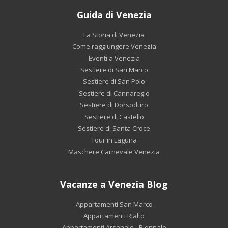
Guida di Venezia
La Storia di Venezia
Come raggiungere Venezia
Eventi a Venezia
Sestiere di San Marco
Sestiere di San Polo
Sestiere di Cannaregio
Sestiere di Dorsoduro
Sestiere di Castello
Sestiere di Santa Croce
Tour in Laguna
Maschere Carnevale Venezia
Vacanze a Venezia Blog
Appartamenti San Marco
Appartamenti Rialto
Appartamenti Arsenale - Biennale