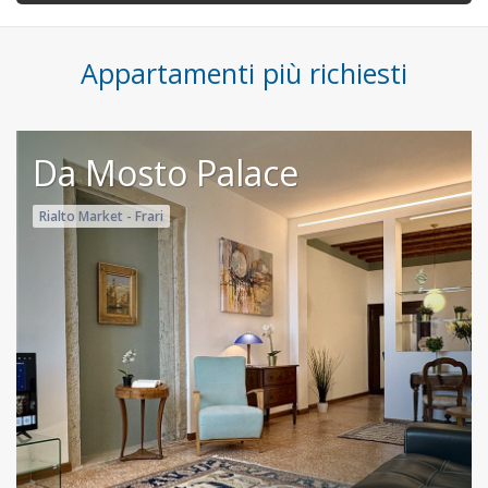
Appartamenti più richiesti
Da Mosto Palace
Rialto Market - Frari