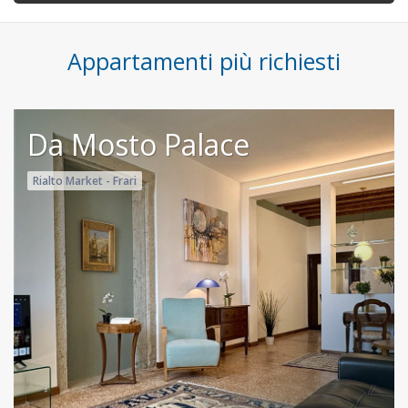
Appartamenti più richiesti
Da Mosto Palace
Rialto Market - Frari