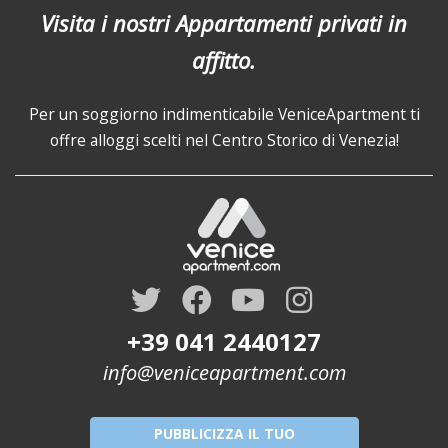
Visita i nostri Appartamenti privati in
affitto.
Per un soggiorno indimenticabile VeniceApartment ti
offre alloggi scelti nel Centro Storico di Venezia!
+39 041 2440127
info@veniceapartment.com
PUBBLICIZZA IL TUO