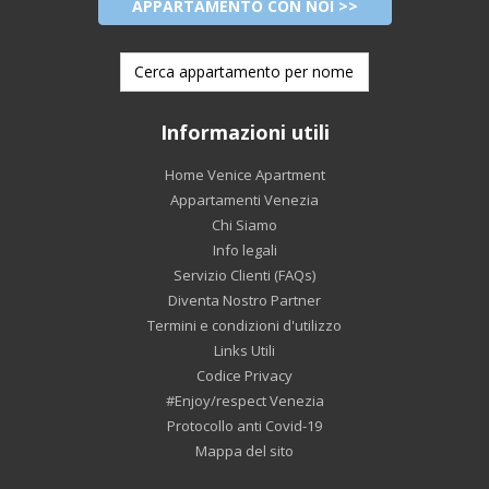
APPARTAMENTO CON NOI >>
Informazioni utili
Home Venice Apartment
Appartamenti Venezia
Chi Siamo
Info legali
Servizio Clienti (FAQs)
Diventa Nostro Partner
Termini e condizioni d'utilizzo
Links Utili
Codice Privacy
#Enjoy/respect Venezia
Protocollo anti Covid-19
Mappa del sito