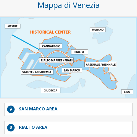
Mappa di Venezia
SAN MARCO AREA
RIALTO AREA