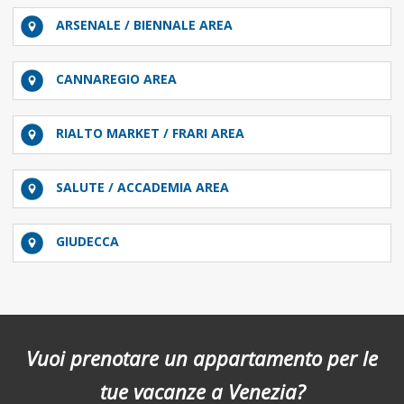
ARSENALE / BIENNALE AREA
CANNAREGIO AREA
RIALTO MARKET / FRARI AREA
SALUTE / ACCADEMIA AREA
GIUDECCA
Vuoi prenotare un appartamento per le
tue vacanze a Venezia?