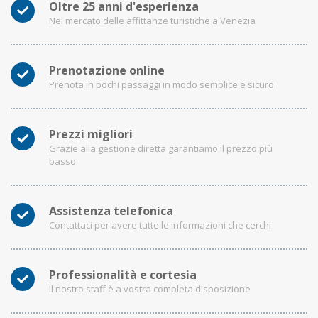
Oltre 25 anni d'esperienza
Nel mercato delle affittanze turistiche a Venezia
Prenotazione online
Prenota in pochi passaggi in modo semplice e sicuro
Prezzi migliori
Grazie alla gestione diretta garantiamo il prezzo più
basso
Assistenza telefonica
Contattaci per avere tutte le informazioni che cerchi
Professionalità e cortesia
Il nostro staff è a vostra completa disposizione