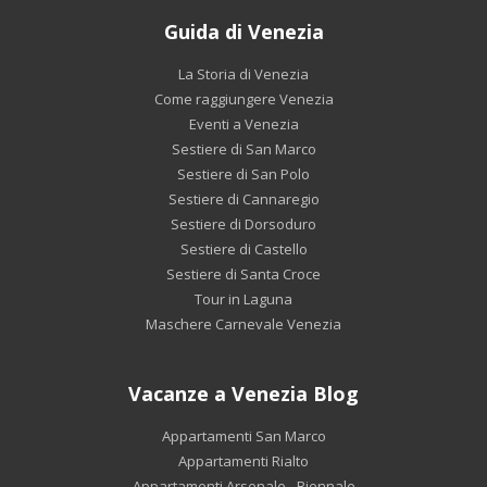
Guida di Venezia
La Storia di Venezia
Come raggiungere Venezia
Eventi a Venezia
Sestiere di San Marco
Sestiere di San Polo
Sestiere di Cannaregio
Sestiere di Dorsoduro
Sestiere di Castello
Sestiere di Santa Croce
Tour in Laguna
Maschere Carnevale Venezia
Vacanze a Venezia Blog
Appartamenti San Marco
Appartamenti Rialto
Appartamenti Arsenale - Biennale