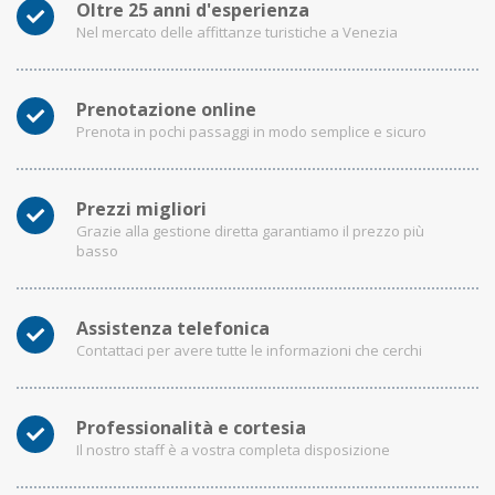
Oltre 25 anni d'esperienza
Nel mercato delle affittanze turistiche a Venezia
Prenotazione online
Prenota in pochi passaggi in modo semplice e sicuro
Prezzi migliori
Grazie alla gestione diretta garantiamo il prezzo più
basso
Assistenza telefonica
Contattaci per avere tutte le informazioni che cerchi
Professionalità e cortesia
Il nostro staff è a vostra completa disposizione