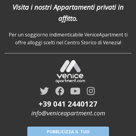
Visita i nostri Appartamenti privati in
affitto.
Per un soggiorno indimenticabile VeniceApartment ti
offre alloggi scelti nel Centro Storico di Venezia!
+39 041 2440127
info@veniceapartment.com
PUBBLICIZZA IL TUO