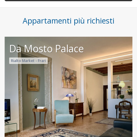
Appartamenti più richiesti
Da Mosto Palace
Rialto Market - Frari