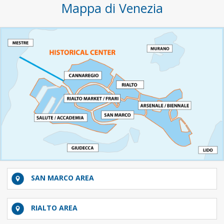
Mappa di Venezia
SAN MARCO AREA
RIALTO AREA