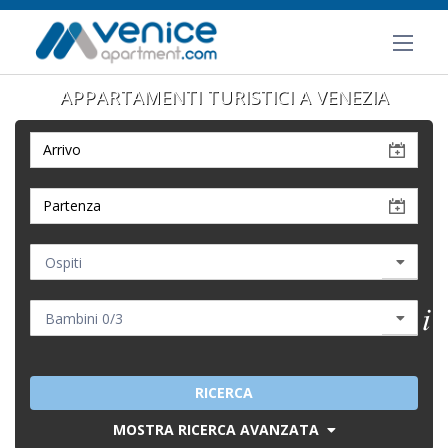
APPARTAMENTI TURISTICI A VENEZIA
RICERCA
MOSTRA RICERCA AVANZATA