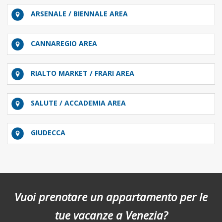
ARSENALE / BIENNALE AREA
CANNAREGIO AREA
RIALTO MARKET / FRARI AREA
SALUTE / ACCADEMIA AREA
GIUDECCA
Vuoi prenotare un appartamento per le
tue vacanze a Venezia?