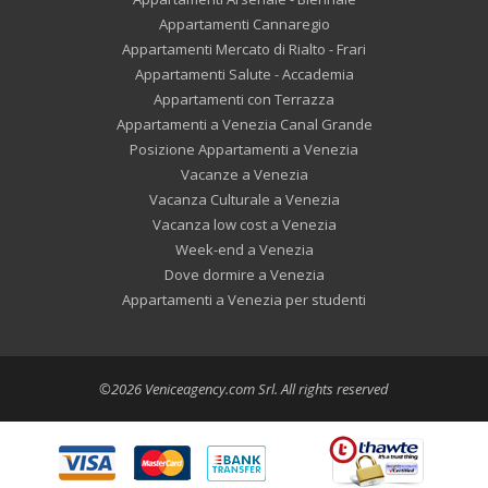
Appartamenti Cannaregio
Appartamenti Mercato di Rialto - Frari
Appartamenti Salute - Accademia
Appartamenti con Terrazza
Appartamenti a Venezia Canal Grande
Posizione Appartamenti a Venezia
Vacanze a Venezia
Vacanza Culturale a Venezia
Vacanza low cost a Venezia
Week-end a Venezia
Dove dormire a Venezia
Appartamenti a Venezia per studenti
©2026 Veniceagency.com Srl. All rights reserved