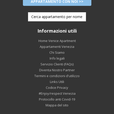
APPARTAMENTO CON NOI >>
Informazioni utili
Home Venice Apartment
Appartamenti Venezia
Chi Siamo
Info legali
Servizio Clienti (FAQs)
Diventa Nostro Partner
Termini e condizioni d'utilizzo
Links Utili
Codice Privacy
#Enjoy/respect Venezia
Protocollo anti Covid-19
Mappa del sito