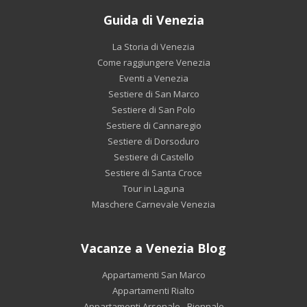
Guida di Venezia
La Storia di Venezia
Come raggiungere Venezia
Eventi a Venezia
Sestiere di San Marco
Sestiere di San Polo
Sestiere di Cannaregio
Sestiere di Dorsoduro
Sestiere di Castello
Sestiere di Santa Croce
Tour in Laguna
Maschere Carnevale Venezia
Vacanze a Venezia Blog
Appartamenti San Marco
Appartamenti Rialto
Appartamenti Arsenale - Biennale