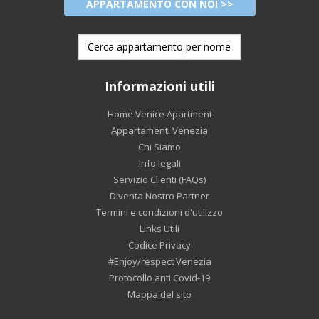
APPARTAMENTO CON NOI >>
Informazioni utili
Home Venice Apartment
Appartamenti Venezia
Chi Siamo
Info legali
Servizio Clienti (FAQs)
Diventa Nostro Partner
Termini e condizioni d'utilizzo
Links Utili
Codice Privacy
#Enjoy/respect Venezia
Protocollo anti Covid-19
Mappa del sito