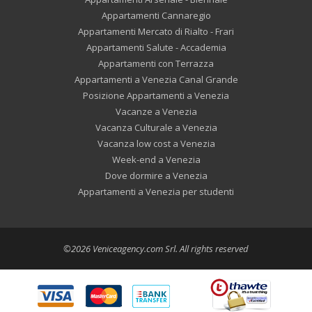
Appartamenti Cannaregio
Appartamenti Mercato di Rialto - Frari
Appartamenti Salute - Accademia
Appartamenti con Terrazza
Appartamenti a Venezia Canal Grande
Posizione Appartamenti a Venezia
Vacanze a Venezia
Vacanza Culturale a Venezia
Vacanza low cost a Venezia
Week-end a Venezia
Dove dormire a Venezia
Appartamenti a Venezia per studenti
©2026 Veniceagency.com Srl. All rights reserved