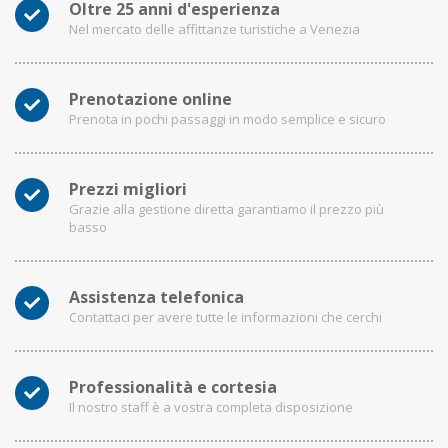
Oltre 25 anni d'esperienza
Nel mercato delle affittanze turistiche a Venezia
Prenotazione online
Prenota in pochi passaggi in modo semplice e sicuro
Prezzi migliori
Grazie alla gestione diretta garantiamo il prezzo più
basso
Assistenza telefonica
Contattaci per avere tutte le informazioni che cerchi
Professionalità e cortesia
Il nostro staff è a vostra completa disposizione