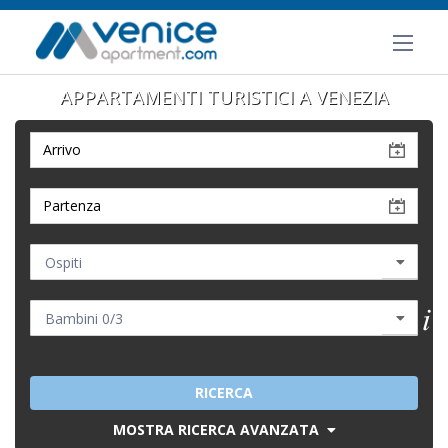
APPARTAMENTI TURISTICI A VENEZIA
RICERCA
MOSTRA RICERCA AVANZATA