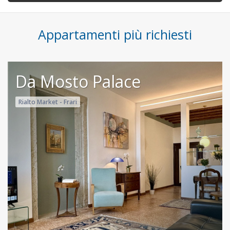
Appartamenti più richiesti
Da Mosto Palace
Rialto Market - Frari