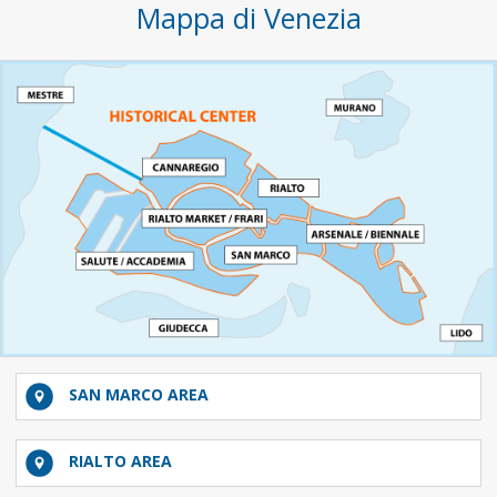
Mappa di Venezia
SAN MARCO AREA
RIALTO AREA