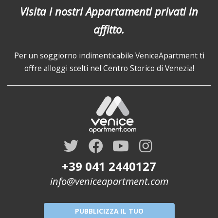
Visita i nostri Appartamenti privati in
affitto.
Per un soggiorno indimenticabile VeniceApartment ti
offre alloggi scelti nel Centro Storico di Venezia!
+39 041 2440127
info@veniceapartment.com
PUBBLICIZZA IL TUO