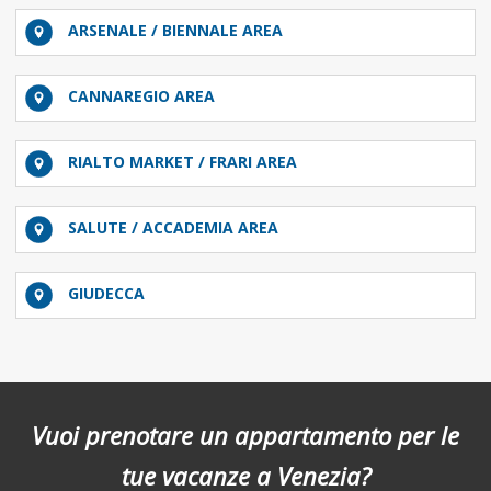
ARSENALE / BIENNALE AREA
CANNAREGIO AREA
RIALTO MARKET / FRARI AREA
SALUTE / ACCADEMIA AREA
GIUDECCA
Vuoi prenotare un appartamento per le
tue vacanze a Venezia?