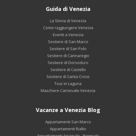
Guida di Venezia
La Storia di Venezia
Come raggiungere Venezia
Eventi a Venezia
Sestiere di San Marco
Sestiere di San Polo
Sestiere di Cannaregio
Sestiere di Dorsoduro
Sestiere di Castello
Sestiere di Santa Croce
Tour in Laguna
Maschere Carnevale Venezia
Vacanze a Venezia Blog
Appartamenti San Marco
Appartamenti Rialto
Appartamenti Arsenale - Biennale