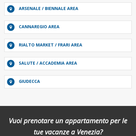
ARSENALE / BIENNALE AREA
CANNAREGIO AREA
RIALTO MARKET / FRARI AREA
SALUTE / ACCADEMIA AREA
GIUDECCA
Vuoi prenotare un appartamento per le
tue vacanze a Venezia?