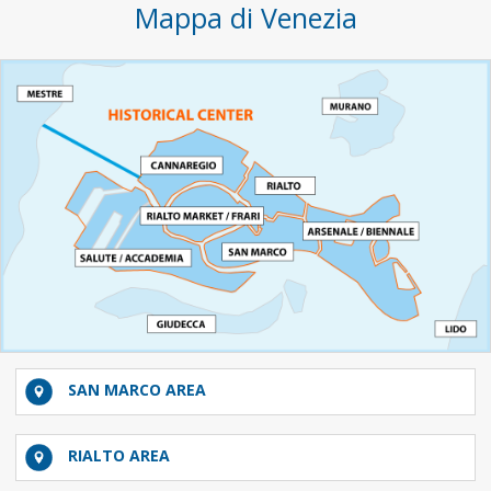
Mappa di Venezia
SAN MARCO AREA
RIALTO AREA