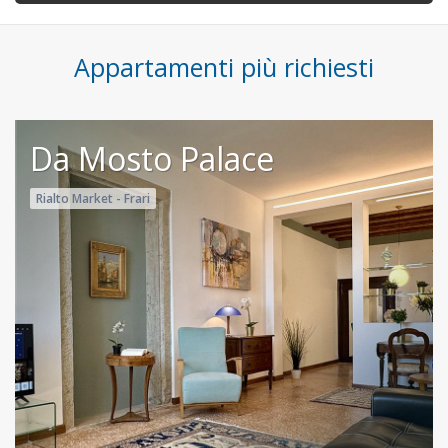
Appartamenti più richiesti
Da Mosto Palace
Rialto Market - Frari