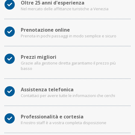
Oltre 25 anni d'esperienza
Nel mercato delle affittanze turistiche a Venezia
Prenotazione online
Prenota in pochi passaggi in modo semplice e sicuro
Prezzi migliori
Grazie alla gestione diretta garantiamo il prezzo più
basso
Assistenza telefonica
Contattaci per avere tutte le informazioni che cerchi
Professionalità e cortesia
Il nostro staff è a vostra completa disposizione