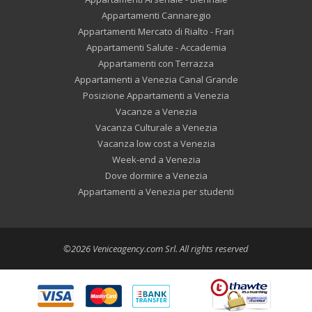
Appartamenti Cannaregio
Appartamenti Mercato di Rialto - Frari
Appartamenti Salute - Accademia
Appartamenti con Terrazza
Appartamenti a Venezia Canal Grande
Posizione Appartamenti a Venezia
Vacanze a Venezia
Vacanza Culturale a Venezia
Vacanza low cost a Venezia
Week-end a Venezia
Dove dormire a Venezia
Appartamenti a Venezia per studenti
©2026 Veniceagency.com Srl. All rights reserved