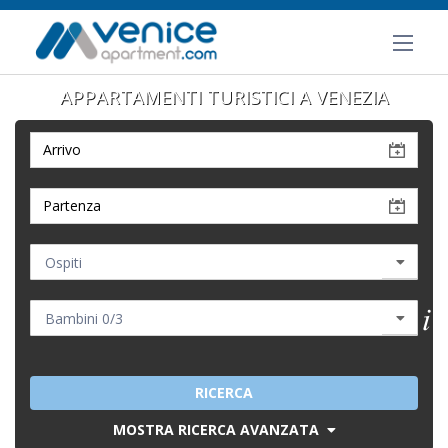
APPARTAMENTI TURISTICI A VENEZIA
RICERCA
MOSTRA RICERCA AVANZATA