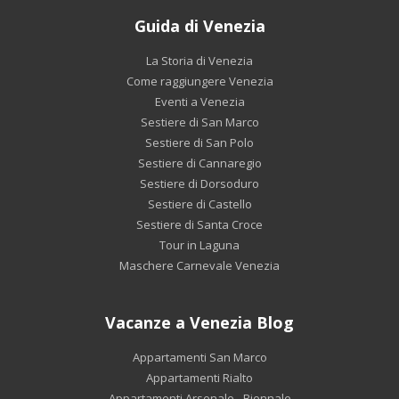
Guida di Venezia
La Storia di Venezia
Come raggiungere Venezia
Eventi a Venezia
Sestiere di San Marco
Sestiere di San Polo
Sestiere di Cannaregio
Sestiere di Dorsoduro
Sestiere di Castello
Sestiere di Santa Croce
Tour in Laguna
Maschere Carnevale Venezia
Vacanze a Venezia Blog
Appartamenti San Marco
Appartamenti Rialto
Appartamenti Arsenale - Biennale