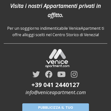
Visita i nostri Appartamenti privati in
affitto.
Per un soggiorno indimenticabile VeniceApartment ti
offre alloggi scelti nel Centro Storico di Venezia!
+39 041 2440127
info@veniceapartment.com
PUBBLICIZZA IL TUO