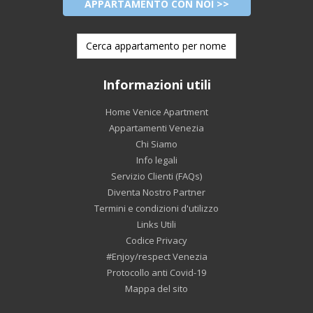
APPARTAMENTO CON NOI >>
Informazioni utili
Home Venice Apartment
Appartamenti Venezia
Chi Siamo
Info legali
Servizio Clienti (FAQs)
Diventa Nostro Partner
Termini e condizioni d'utilizzo
Links Utili
Codice Privacy
#Enjoy/respect Venezia
Protocollo anti Covid-19
Mappa del sito