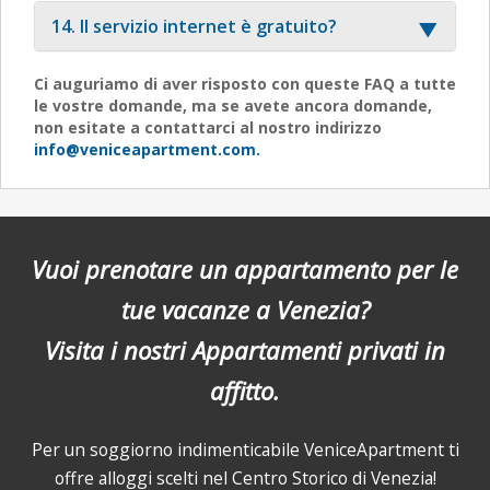
14. Il servizio internet è gratuito?
Ci auguriamo di aver risposto con queste FAQ a tutte
le vostre domande, ma se avete ancora domande,
non esitate a contattarci al nostro indirizzo
info@veniceapartment.com.
Vuoi prenotare un appartamento per le
tue vacanze a Venezia?
Visita i nostri Appartamenti privati in
affitto.
Per un soggiorno indimenticabile VeniceApartment ti
offre alloggi scelti nel Centro Storico di Venezia!