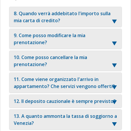
8. Quando verrà addebitato l'importo sulla
mia carta di credito?
9. Come posso modificare la mia
prenotazione?
10. Come posso cancellare la mia
prenotazione?
11. Come viene organizzato l'arrivo in
appartamento? Che servizi vengono offerti?
12. Il deposito cauzionale è sempre previsto?
13. A quanto ammonta la tassa di soggiorno a
Venezia?