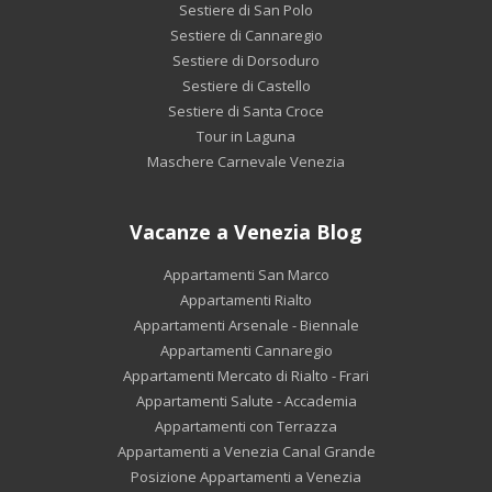
Sestiere di San Polo
Sestiere di Cannaregio
Sestiere di Dorsoduro
Sestiere di Castello
Sestiere di Santa Croce
Tour in Laguna
Maschere Carnevale Venezia
Vacanze a Venezia Blog
Appartamenti San Marco
Appartamenti Rialto
Appartamenti Arsenale - Biennale
Appartamenti Cannaregio
Appartamenti Mercato di Rialto - Frari
Appartamenti Salute - Accademia
Appartamenti con Terrazza
Appartamenti a Venezia Canal Grande
Posizione Appartamenti a Venezia