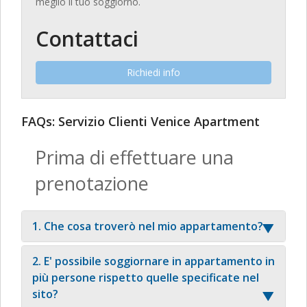
meglio il tuo soggiorno.
Contattaci
Richiedi info
FAQs: Servizio Clienti Venice Apartment
Prima di effettuare una
prenotazione
1. Che cosa troverò nel mio appartamento?
2. E' possibile soggiornare in appartamento in
più persone rispetto quelle specificate nel
sito?