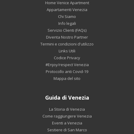
Home Venice Apartment
Appartamenti Venezia
Chi Siamo
Info legali
Servizio Clienti (FAQs)
Diventa Nostro Partner
Termini e condizioni d'utilizzo
Links Utili
Codice Privacy
#Enjoy/respect Venezia
Protocollo anti Covid-19
Mappa del sito
Guida di Venezia
La Storia di Venezia
Come raggiungere Venezia
Eventi a Venezia
Sestiere di San Marco