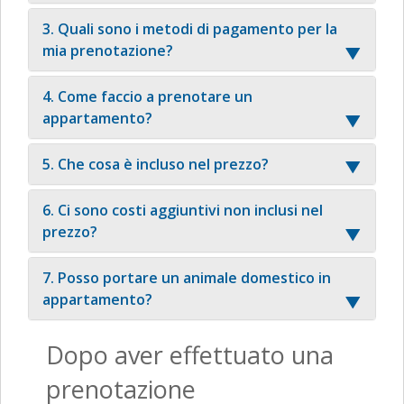
3. Quali sono i metodi di pagamento per la
mia prenotazione?
4. Come faccio a prenotare un
appartamento?
5. Che cosa è incluso nel prezzo?
6. Ci sono costi aggiuntivi non inclusi nel
prezzo?
7. Posso portare un animale domestico in
appartamento?
Dopo aver effettuato una
prenotazione