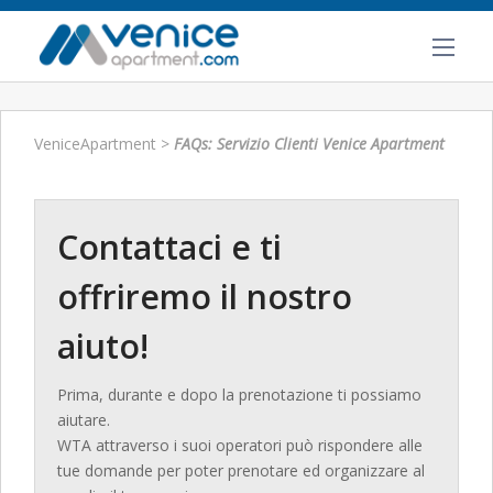
VeniceApartment
>
FAQs: Servizio Clienti Venice Apartment
Contattaci e ti
offriremo il nostro
aiuto!
Prima, durante e dopo la prenotazione ti possiamo
aiutare.
WTA attraverso i suoi operatori può rispondere alle
tue domande per poter prenotare ed organizzare al