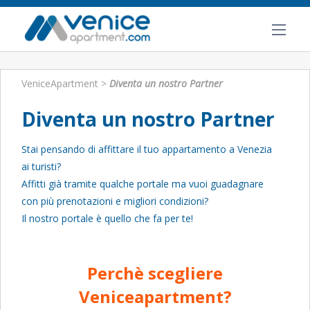
VeniceApartment
>
Diventa un nostro Partner
Diventa un nostro Partner
Stai pensando di affittare il tuo appartamento a Venezia
ai turisti?
Affitti già tramite qualche portale ma vuoi guadagnare
con più prenotazioni e migliori condizioni?
Il nostro portale è quello che fa per te!
Perchè scegliere
Veniceapartment?