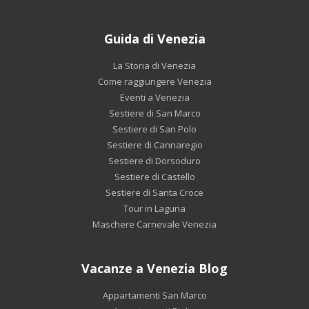
Guida di Venezia
La Storia di Venezia
Come raggiungere Venezia
Eventi a Venezia
Sestiere di San Marco
Sestiere di San Polo
Sestiere di Cannaregio
Sestiere di Dorsoduro
Sestiere di Castello
Sestiere di Santa Croce
Tour in Laguna
Maschere Carnevale Venezia
Vacanze a Venezia Blog
Appartamenti San Marco