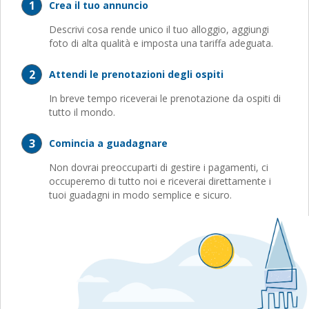
1
Crea il tuo annuncio
Descrivi cosa rende unico il tuo alloggio, aggiungi
foto di alta qualità e imposta una tariffa adeguata.
2
Attendi le prenotazioni degli ospiti
In breve tempo riceverai le prenotazione da ospiti di
tutto il mondo.
3
Comincia a guadagnare
Non dovrai preoccuparti di gestire i pagamenti, ci
occuperemo di tutto noi e riceverai direttamente i
tuoi guadagni in modo semplice e sicuro.