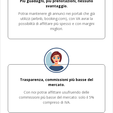
Più guadagni, più prenotazioni, nessuno
svantaggio.
Potrai mantenere gli annunci nei portali che già
utilizzi (airbnb, booking.com), con VA avrai la
possibilità di affittare più spesso e con margini
migliori.
Trasparenza, commissioni più basse del
mercato.
Con noi potrai affittare usufruendo delle
commissioni più basse del mercato: solo il 5%
compreso di IVA.