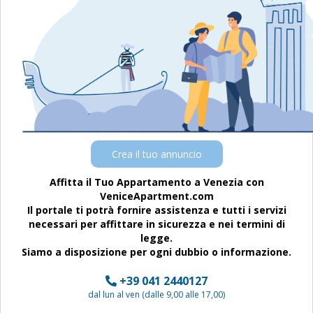
Crea il tuo annuncio
Affitta il Tuo Appartamento a Venezia con
VeniceApartment.com
Il portale ti potrà fornire assistenza e tutti i servizi
necessari per affittare in sicurezza e nei termini di
legge.
Siamo a disposizione per ogni dubbio o informazione.
+39 041 2440127
dal lun al ven (dalle 9,00 alle 17,00)