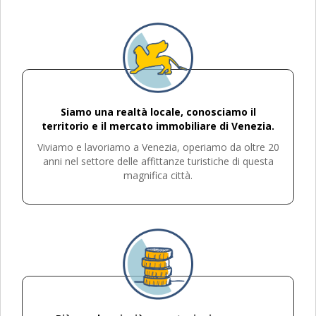
Siamo una realtà locale, conosciamo il
territorio e il mercato immobiliare di Venezia.
Viviamo e lavoriamo a Venezia, operiamo da oltre 20
anni nel settore delle affittanze turistiche di questa
magnifica città.