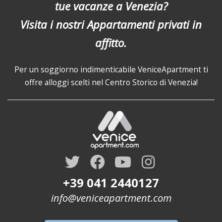
tue vacanze a Venezia?
Visita i nostri Appartamenti privati in
affitto.
Per un soggiorno indimenticabile VeniceApartment ti
offre alloggi scelti nel Centro Storico di Venezia!
+39 041 2440127
info@veniceapartment.com