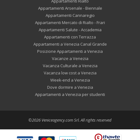
Appartamenti Rialto
Appartamenti Arsenale - Biennale
Appartamenti Cannaregio
Appartamenti Mercato di Rialto - Frari
Appartamenti Salute - Accademia
Appartamenti con Terrazza
Appartamenti a Venezia Canal Grande
Posizione Appartamenti a Venezia
Vacanze a Venezia
Vacanza Culturale a Venezia
Vacanza low cost a Venezia
Week-end a Venezia
Dove dormire a Venezia
Appartamenti a Venezia per studenti
©2026 Veniceagency.com Srl. All rights reserved