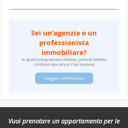
Sei un’agenzia o un
professionista
immobiliare?
Se gestisci più proprietà contattaci, potresti ottenere
condizioni speciali per il tuo business.
Maggiori Informazioni
Vuoi prenotare un appartamento per le