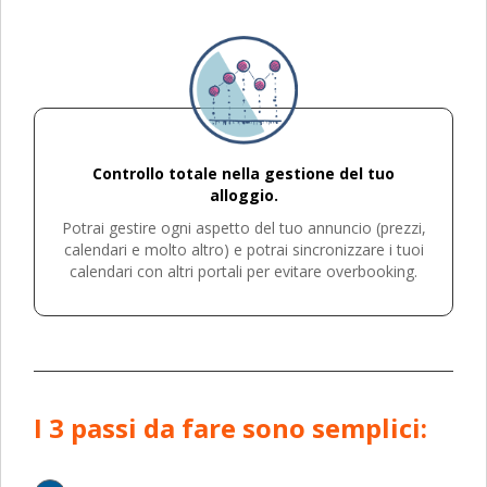
Controllo totale nella gestione del tuo
alloggio.
Potrai gestire ogni aspetto del tuo annuncio (prezzi,
calendari e molto altro) e potrai sincronizzare i tuoi
calendari con altri portali per evitare overbooking.
I 3 passi da fare sono semplici: