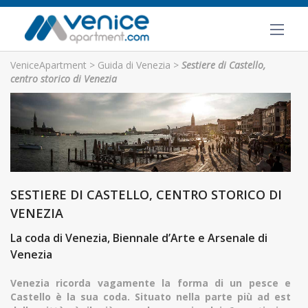
VeniceApartment
>
Guida di Venezia
>
Sestiere di Castello,
centro storico di Venezia
SESTIERE DI CASTELLO, CENTRO STORICO DI
VENEZIA
La coda di Venezia, Biennale d’Arte e Arsenale di
Venezia
Venezia ricorda vagamente la forma di un pesce e
Castello è la sua coda. Situato nella parte più ad est