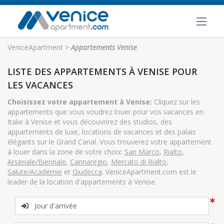
VeniceApartment
>
Appartements Venise
LISTE DES APPARTEMENTS À VENISE POUR
LES VACANCES
Choisissez votre appartement à Venise:
Cliquez sur les
appartements que vous voudrez louer pour vos vacances en
Italie à Venise et vous découvrirez des studios, des
appartements de luxe, locations de vacances et des palais
élégants sur le Grand Canal. Vous trouverez votre appartement
à louer dans la zone de votre choix:
San Marco
,
Rialto
,
Arsenale/Biennale
,
Cannaregio
,
Mercato di Rialto
,
Salute/Académie
et
Giudecca
. VeniceApartment.com est le
leader de la location d'appartements à Venise.