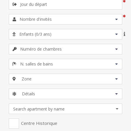
Zone
Détails
Centre Historique