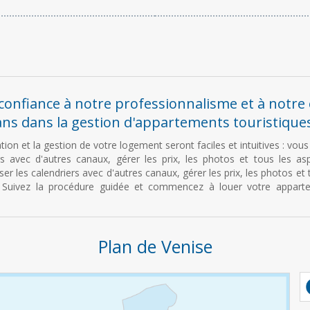
 confiance à notre professionnalisme et à notre
ans dans la gestion d'appartements touristiques
tion et la gestion de votre logement seront faciles et intuitives : vou
rs avec d'autres canaux, gérer les prix, les photos et tous les a
ser les calendriers avec d'autres canaux, gérer les prix, les photos et
 Suivez la procédure guidée et commencez à louer votre apparte
Plan de Venise