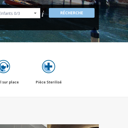
RÉCHERCHE
l sur place
Pièce Sterilisé