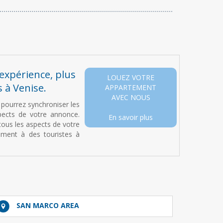
 expérience, plus
LOUEZ VOTRE
 à Venise.
APPARTEMENT
AVEC NOUS
s pourrez synchroniser les
spects de votre annonce.
En savoir plus
 tous les aspects de votre
ment à des touristes à
SAN MARCO AREA