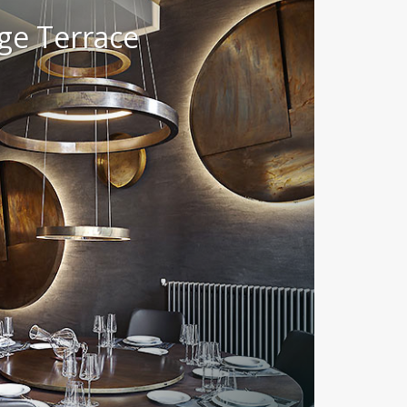
ige Terrace