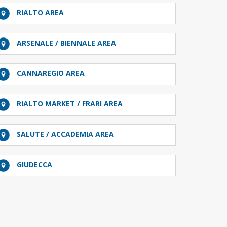
RIALTO AREA
ARSENALE / BIENNALE AREA
CANNAREGIO AREA
RIALTO MARKET / FRARI AREA
SALUTE / ACCADEMIA AREA
GIUDECCA