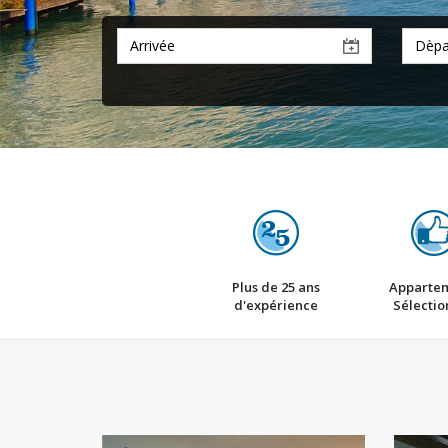
Plus de 25 ans
Apparte
d'expérience
Sélectio