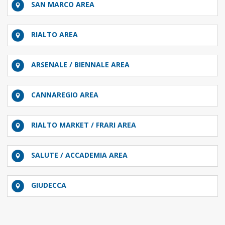
SAN MARCO AREA
RIALTO AREA
ARSENALE / BIENNALE AREA
CANNAREGIO AREA
RIALTO MARKET / FRARI AREA
SALUTE / ACCADEMIA AREA
GIUDECCA