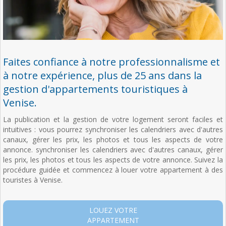
Faites confiance à notre professionnalisme et
à notre expérience, plus de 25 ans dans la
gestion d'appartements touristiques à
Venise.
La publication et la gestion de votre logement seront faciles et
intuitives : vous pourrez synchroniser les calendriers avec d'autres
canaux, gérer les prix, les photos et tous les aspects de votre
annonce. synchroniser les calendriers avec d'autres canaux, gérer
les prix, les photos et tous les aspects de votre annonce. Suivez la
procédure guidée et commencez à louer votre appartement à des
touristes à Venise.
LOUEZ VOTRE
APPARTEMENT