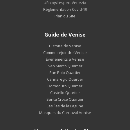
#Enjoy/respect Venezia
Règlementation Covid-19
Plan du Site
Guide de Venise
Histoire de Venise
Comme réjoindre Venise
Événements à Venise
San Marco Quartier
San Polo Quartier
Cannaregio Quartier
Dorsoduro Quartier
Castello Quartier
Santa Croce Quartier
Les îles de la Lagune
Masques du Carnaval Venise