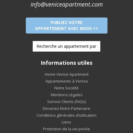
info@veniceapartment.com
PUBLIEZ VOTRE
APPARTEMENT AVEC NOUS >>
Informations utiles
Home Venice Apartment
Appartements à Venise
Notre Société
Mentions Légales
Service Clients (FAQs)
Devenez Notre Partenaire
Conditions générales d’utilisation
Liens
Protection de la vie privée