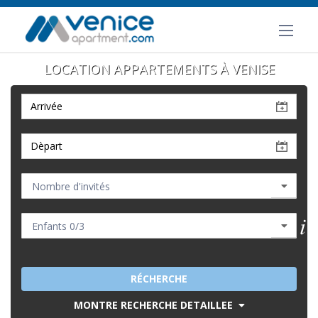
LOCATION APPARTEMENTS À VENISE
RÉCHERCHE
MONTRE RECHERCHE DETAILLEE