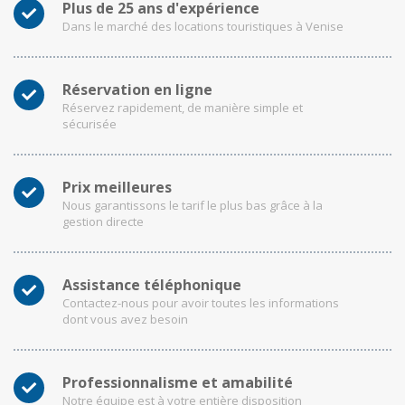
Plus de 25 ans d'expérience
Dans le marché des locations touristiques à Venise
Réservation en ligne
Réservez rapidement, de manière simple et
sécurisée
Prix meilleures
Nous garantissons le tarif le plus bas grâce à la
gestion directe
Assistance téléphonique
Contactez-nous pour avoir toutes les informations
dont vous avez besoin
Professionnalisme et amabilité
Notre équipe est à votre entière disposition