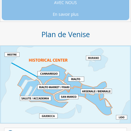
AVEC NOUS
En savoir plus
Plan de Venise