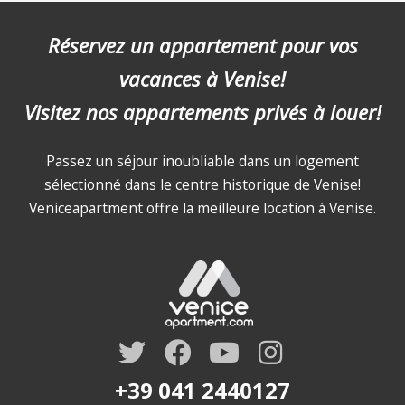
Réservez un appartement pour vos
vacances à Venise!
Visitez nos appartements privés à louer!
Passez un séjour inoubliable dans un logement
sélectionné dans le centre historique de Venise!
Veniceapartment offre la meilleure location à Venise.
+39 041 2440127