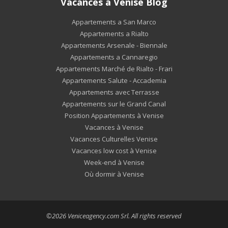
Vacances à Venise Blog
Appartements a San Marco
Appartements a Rialto
Appartements Arsenale - Biennale
Appartements a Cannaregio
Appartements Marché de Rialto - Frari
Appartements Salute - Accademia
Appartements avec Terrasse
Appartements sur le Grand Canal
Position Appartements à Venise
Vacances à Venise
Vacances Culturelles Venise
Vacances low cost à Venise
Week-end à Venise
Où dormir à Venise
©2026 Veniceagency.com Srl. All rights reserved