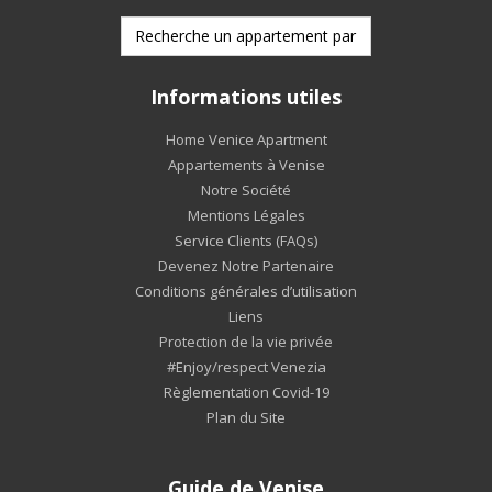
Informations utiles
Home Venice Apartment
Appartements à Venise
Notre Société
Mentions Légales
Service Clients (FAQs)
Devenez Notre Partenaire
Conditions générales d’utilisation
Liens
Protection de la vie privée
#Enjoy/respect Venezia
Règlementation Covid-19
Plan du Site
Guide de Venise