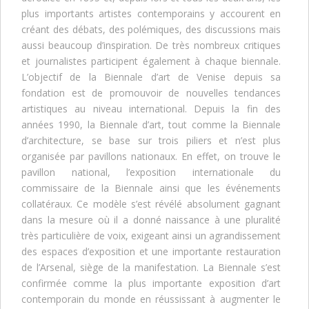
plus importants artistes contemporains y accourent en
créant des débats, des polémiques, des discussions mais
aussi beaucoup d’inspiration. De très nombreux critiques
et journalistes participent également à chaque biennale.
L’objectif de la Biennale d’art de Venise depuis sa
fondation est de promouvoir de nouvelles tendances
artistiques au niveau international. Depuis la fin des
années 1990, la Biennale d’art, tout comme la Biennale
d’architecture, se base sur trois piliers et n’est plus
organisée par pavillons nationaux. En effet, on trouve le
pavillon national, l’exposition internationale du
commissaire de la Biennale ainsi que les événements
collatéraux. Ce modèle s’est révélé absolument gagnant
dans la mesure où il a donné naissance à une pluralité
très particulière de voix, exigeant ainsi un agrandissement
des espaces d’exposition et une importante restauration
de l’Arsenal, siège de la manifestation. La Biennale s’est
confirmée comme la plus importante exposition d’art
contemporain du monde en réussissant à augmenter le