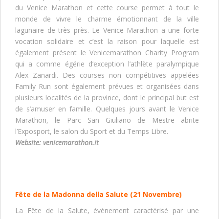
du Venice Marathon et cette course permet à tout le
monde de vivre le charme émotionnant de la ville
lagunaire de très près. Le Venice Marathon a une forte
vocation solidaire et c’est la raison pour laquelle est
également présent le Venicemarathon Charity Program
qui a comme égérie d’exception l’athlète paralympique
Alex Zanardi. Des courses non compétitives appelées
Family Run sont également prévues et organisées dans
plusieurs localités de la province, dont le principal but est
de s’amuser en famille. Quelques jours avant le Venice
Marathon, le Parc San Giuliano de Mestre abrite
l’Exposport, le salon du Sport et du Temps Libre.
Website:
venicemarathon.it
Fête de la Madonna della Salute
(21 Novembre)
La Fête de la Salute, événement caractérisé par une