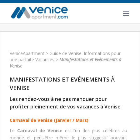
VeniceApartment
>
Guide de Venise: Informations pour
une parfaite Vacances
>
Manifestations et Evénements à
Venise
MANIFESTATIONS ET EVÉNEMENTS À
VENISE
Les rendez-vous à ne pas manquer pour
profiter pleinement de vos vacances à Venise
Carnaval de Venise (Janvier / Mars)
Le
Carnaval de Venise
est l’un des plus célèbres au
monde et peut-être même le plus suggestif pouvant