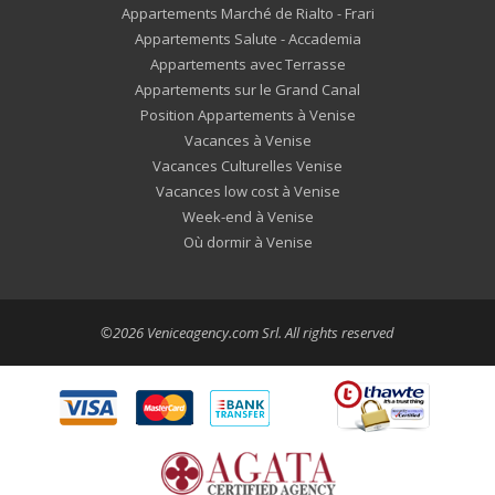
Appartements Marché de Rialto - Frari
Appartements Salute - Accademia
Appartements avec Terrasse
Appartements sur le Grand Canal
Position Appartements à Venise
Vacances à Venise
Vacances Culturelles Venise
Vacances low cost à Venise
Week-end à Venise
Où dormir à Venise
©2026 Veniceagency.com Srl. All rights reserved