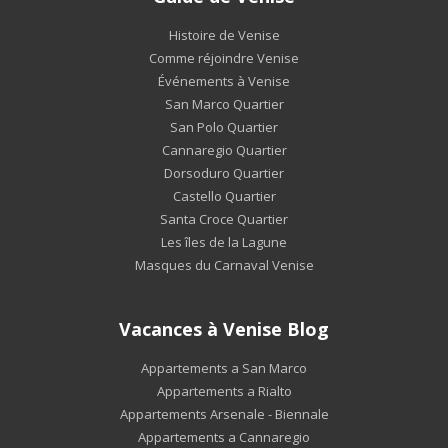
Histoire de Venise
Comme réjoindre Venise
Événements à Venise
San Marco Quartier
San Polo Quartier
Cannaregio Quartier
Dorsoduro Quartier
Castello Quartier
Santa Croce Quartier
Les îles de la Lagune
Masques du Carnaval Venise
Vacances à Venise Blog
Appartements a San Marco
Appartements a Rialto
Appartements Arsenale - Biennale
Appartements a Cannaregio