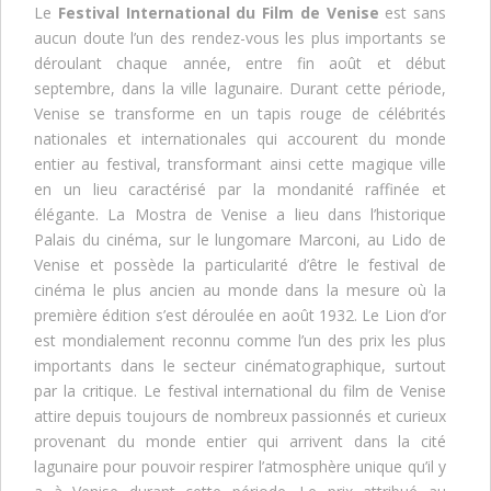
Le
Festival International du Film de Venise
est sans
aucun doute l’un des rendez-vous les plus importants se
déroulant chaque année, entre fin août et début
septembre, dans la ville lagunaire. Durant cette période,
Venise se transforme en un tapis rouge de célébrités
nationales et internationales qui accourent du monde
entier au festival, transformant ainsi cette magique ville
en un lieu caractérisé par la mondanité raffinée et
élégante. La Mostra de Venise a lieu dans l’historique
Palais du cinéma, sur le lungomare Marconi, au Lido de
Venise et possède la particularité d’être le festival de
cinéma le plus ancien au monde dans la mesure où la
première édition s’est déroulée en août 1932. Le Lion d’or
est mondialement reconnu comme l’un des prix les plus
importants dans le secteur cinématographique, surtout
par la critique. Le festival international du film de Venise
attire depuis toujours de nombreux passionnés et curieux
provenant du monde entier qui arrivent dans la cité
lagunaire pour pouvoir respirer l’atmosphère unique qu’il y