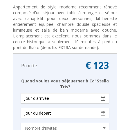
Appartement de style moderne récemment rénové
composé d'un séjour avec table à manger et séjour
avec canapé-lit pour deux personnes, kitchenette
entièrement équipée, chambre double spacieuse et
lumineuse et salle de bain moderne avec douche.
L'emplacement est excellent, nous sommes dans le
centre historique à seulement 10 minutes à pied du
pont du Rialto (deux lits EXTRA sur demande).
€ 123
Prix de :
Quand voulez vous séjouerner à Ca' Stella
Tris?