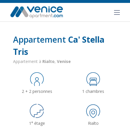
Appartement
Ca' Stella
Tris
Appartement à
Rialto
,
Venise
2 + 2 personnes
1 chambres
1° étage
Rialto