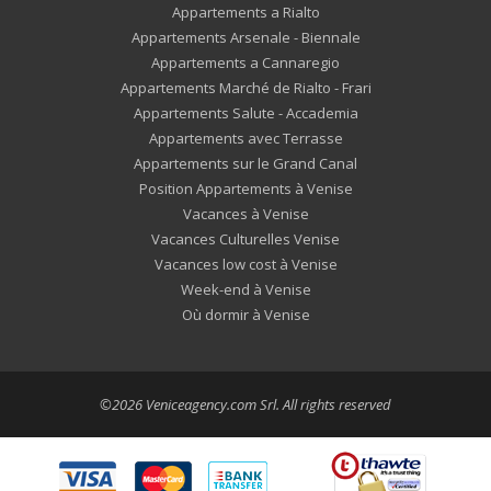
Appartements a Rialto
Appartements Arsenale - Biennale
Appartements a Cannaregio
Appartements Marché de Rialto - Frari
Appartements Salute - Accademia
Appartements avec Terrasse
Appartements sur le Grand Canal
Position Appartements à Venise
Vacances à Venise
Vacances Culturelles Venise
Vacances low cost à Venise
Week-end à Venise
Où dormir à Venise
©2026 Veniceagency.com Srl. All rights reserved