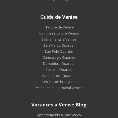
Guide de Venise
Histoire de Venise
Comme réjoindre Venise
Événements à Venise
San Marco Quartier
San Polo Quartier
Cannaregio Quartier
Dorsoduro Quartier
Castello Quartier
Santa Croce Quartier
Les îles de la Lagune
Masques du Carnaval Venise
Vacances à Venise Blog
Appartements a San Marco