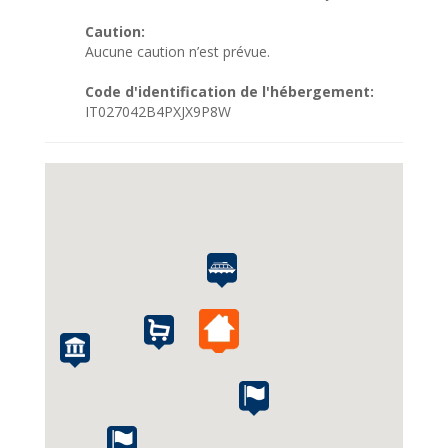
Caution:
Aucune caution n’est prévue.
Code d'identification de l'hébergement:
IT027042B4PXJX9P8W