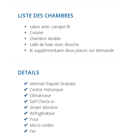
LISTE DES CHAMBRES
salon avec canapé-lit
Cuisine
chambre double
salle de bain avec douche
lit supplémentaire deux places sur demande
DETAILS
Internet Rapide Gratuite
Centre Historique
Climatiseur
Self Check-in
Smart Monitor
Réfrigérateur
Four
Micro-ondes
Fer