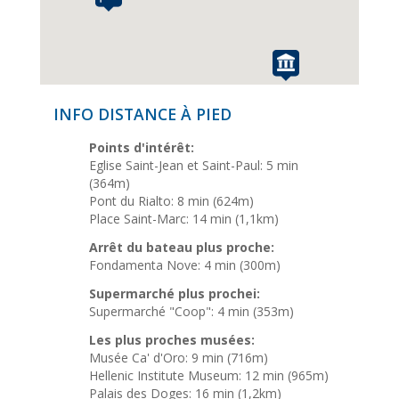
INFO DISTANCE À PIED
Points d'intérêt:
Eglise Saint-Jean et Saint-Paul: 5 min
(364m)
Pont du Rialto: 8 min (624m)
Place Saint-Marc: 14 min (1,1km)
Arrêt du bateau plus proche:
Fondamenta Nove: 4 min (300m)
Supermarché plus prochei:
Supermarché "Coop": 4 min (353m)
Les plus proches musées:
Musée Ca' d'Oro: 9 min (716m)
Hellenic Institute Museum: 12 min (965m)
Palais des Doges: 16 min (1,2km)