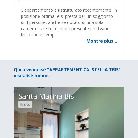
L'appartamento è ristrutturato recentemente, in
posizione ottima, e si presta per un soggiorno
di 4 persone, anche se dotato di una sola
camera da letto, è infatti presente un divano
letto che è sempl...
Montre plus...
Qui a visualisé "APPARTEMENT CA' STELLA TRIS"
visualisé meme:
Santa Marina Bis
Rialto