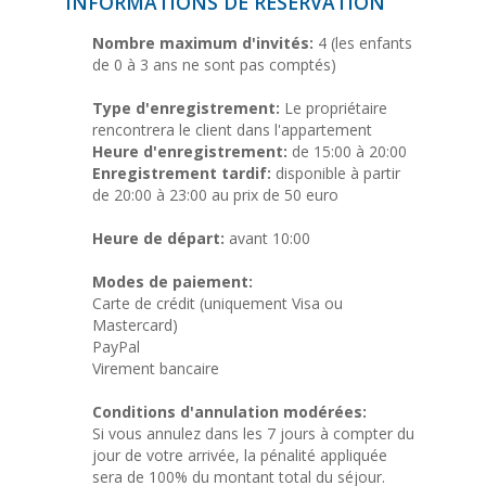
INFORMATIONS DE RESERVATION
Nombre maximum d'invités:
4 (les enfants
de 0 à 3 ans ne sont pas comptés)
Type d'enregistrement:
Le propriétaire
rencontrera le client dans l'appartement
Heure d'enregistrement:
de 15:00 à 20:00
Enregistrement tardif:
disponible à partir
de 20:00 à 23:00 au prix de 50 euro
Heure de départ:
avant 10:00
Modes de paiement:
Carte de crédit (uniquement Visa ou
Mastercard)
PayPal
Virement bancaire
Conditions d'annulation modérées:
Si vous annulez dans les 7 jours à compter du
jour de votre arrivée, la pénalité appliquée
sera de 100% du montant total du séjour.