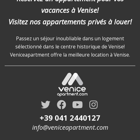
vacances à Venise!
Visitez nos appartements privés à louer!
Passez un séjour inoubliable dans un logement
sélectionné dans le centre historique de Venise!
Veniceapartment offre la meilleure location à Venise.
+39 041 2440127
info@veniceapartment.com