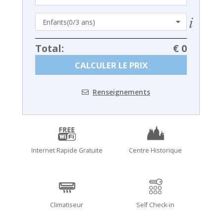
Total:
€ 0
CALCULER LE PRIX
Renseignements
Internet Rapide Gratuite
Centre Historique
Climatiseur
Self Check-in