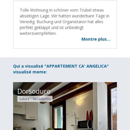
Tolle Wohnung in schöner vom Trubel etwas
abseitigen Lage. Wir hatten wunderbare Tage in
Venedig. Buchung und Organistaion hat alles
perfekt geklappt und ist unbedingt
weiterzuempfehlen.
Montre plus...
Qui a visualisé "APPARTEMENT CA' ANGELICA"
visualisé meme:
Dorsoduro
Salute - Accademia