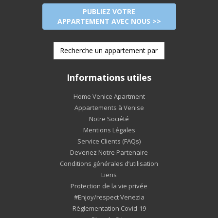
PUBLIEZ VOTRE
APPARTEMENT AVEC NOUS >>
Informations utiles
Home Venice Apartment
Appartements à Venise
Notre Société
Mentions Légales
Service Clients (FAQs)
Devenez Notre Partenaire
Conditions générales d’utilisation
Liens
Protection de la vie privée
#Enjoy/respect Venezia
Règlementation Covid-19