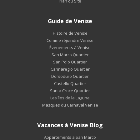
Plan du Site
Guide de Venise
Histoire de Venise
Comme réjoindre Venise
Événements à Venise
San Marco Quartier
San Polo Quartier
Cannaregio Quartier
Dorsoduro Quartier
Castello Quartier
Santa Croce Quartier
Les îles de la Lagune
Masques du Carnaval Venise
Vacances à Venise Blog
Appartements a San Marco