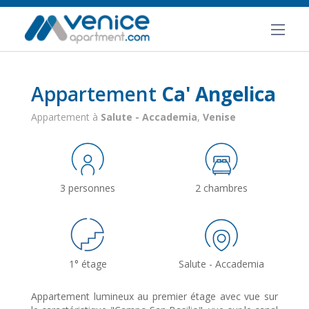
Appartement
Ca' Angelica
Appartement à
Salute - Accademia
,
Venise
3 personnes
2 chambres
1° étage
Salute - Accademia
Appartement lumineux au premier étage avec vue sur