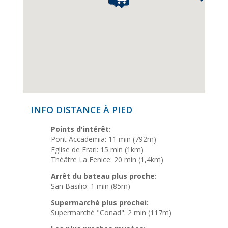
INFO DISTANCE À PIED
Points d'intérêt:
Pont Accademia: 11 min (792m)
Eglise de Frari: 15 min (1km)
Théâtre La Fenice: 20 min (1,4km)
Arrêt du bateau plus proche:
San Basilio: 1 min (85m)
Supermarché plus prochei:
Supermarché "Conad": 2 min (117m)