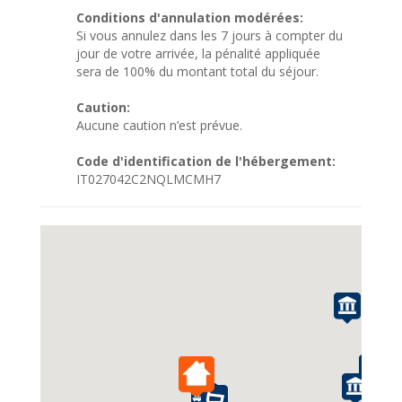
Conditions d'annulation modérées:
Si vous annulez dans les 7 jours à compter du
jour de votre arrivée, la pénalité appliquée
sera de 100% du montant total du séjour.
Caution:
Aucune caution n’est prévue.
Code d'identification de l'hébergement:
IT027042C2NQLMCMH7