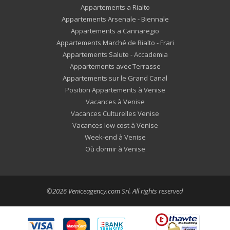
Appartements a Rialto
Appartements Arsenale - Biennale
Appartements a Cannaregio
Appartements Marché de Rialto - Frari
Appartements Salute - Accademia
Appartements avec Terrasse
Appartements sur le Grand Canal
Position Appartements à Venise
Vacances à Venise
Vacances Culturelles Venise
Vacances low cost à Venise
Week-end à Venise
Où dormir à Venise
©2026 Veniceagency.com Srl. All rights reserved