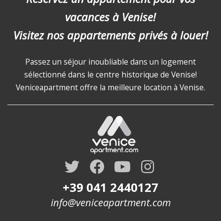
vacances à Venise!
Visitez nos appartements privés à louer!
Passez un séjour inoubliable dans un logement
sélectionné dans le centre historique de Venise!
Veniceapartment offre la meilleure location à Venise.
+39 041 2440127
info@veniceapartment.com