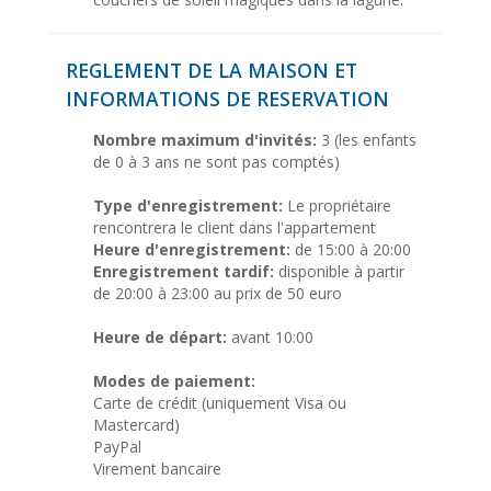
REGLEMENT DE LA MAISON ET
INFORMATIONS DE RESERVATION
Nombre maximum d'invités:
3 (les enfants
de 0 à 3 ans ne sont pas comptés)
Type d'enregistrement:
Le propriétaire
rencontrera le client dans l'appartement
Heure d'enregistrement:
de 15:00 à 20:00
Enregistrement tardif:
disponible à partir
de 20:00 à 23:00 au prix de 50 euro
Heure de départ:
avant 10:00
Modes de paiement:
Carte de crédit (uniquement Visa ou
Mastercard)
PayPal
Virement bancaire