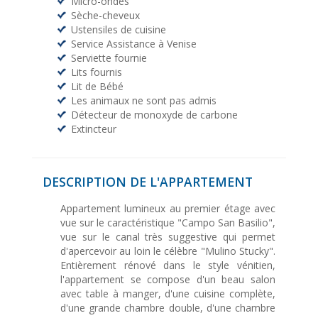
Micro-ondes
Sèche-cheveux
Ustensiles de cuisine
Service Assistance à Venise
Serviette fournie
Lits fournis
Lit de Bébé
Les animaux ne sont pas admis
Détecteur de monoxyde de carbone
Extincteur
DESCRIPTION DE L'APPARTEMENT
Appartement lumineux au premier étage avec
vue sur le caractéristique "Campo San Basilio",
vue sur le canal très suggestive qui permet
d'apercevoir au loin le célèbre "Mulino Stucky".
Entièrement rénové dans le style vénitien,
l'appartement se compose d'un beau salon
avec table à manger, d'une cuisine complète,
d'une grande chambre double, d'une chambre