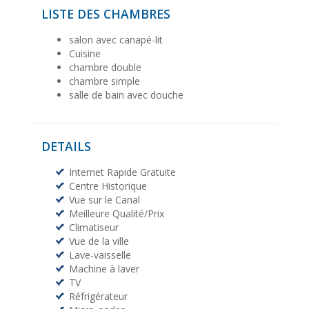
LISTE DES CHAMBRES
salon avec canapé-lit
Cuisine
chambre double
chambre simple
salle de bain avec douche
DETAILS
Internet Rapide Gratuite
Centre Historique
Vue sur le Canal
Meilleure Qualité/Prix
Climatiseur
Vue de la ville
Lave-vaisselle
Machine à laver
TV
Réfrigérateur