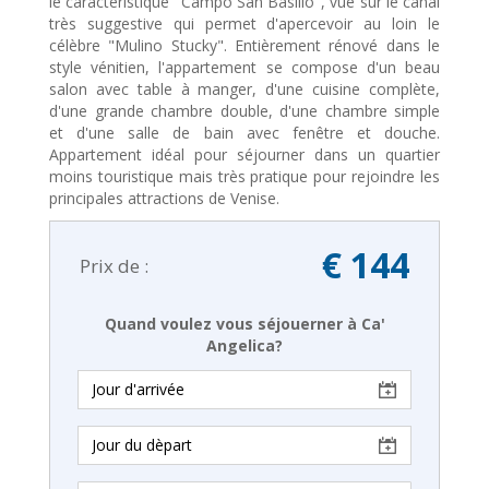
le caractéristique "Campo San Basilio", vue sur le canal
très suggestive qui permet d'apercevoir au loin le
célèbre "Mulino Stucky". Entièrement rénové dans le
style vénitien, l'appartement se compose d'un beau
salon avec table à manger, d'une cuisine complète,
d'une grande chambre double, d'une chambre simple
et d'une salle de bain avec fenêtre et douche.
Appartement idéal pour séjourner dans un quartier
moins touristique mais très pratique pour rejoindre les
principales attractions de Venise.
€ 144
Prix de :
Quand voulez vous séjouerner à Ca'
Angelica?