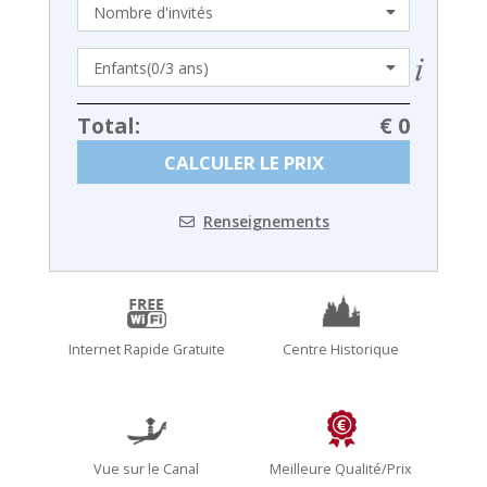
Total:
€ 0
CALCULER LE PRIX
Renseignements
Internet Rapide Gratuite
Centre Historique
Vue sur le Canal
Meilleure Qualité/Prix