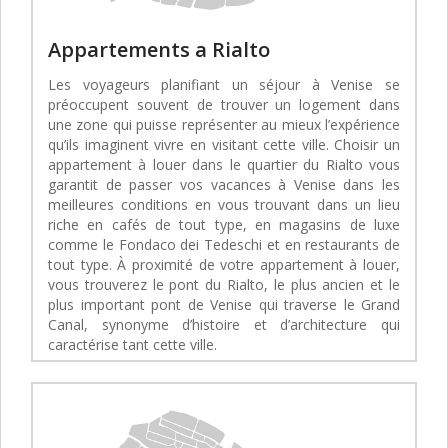
Appartements a Rialto
Les voyageurs planifiant un séjour à Venise se
préoccupent souvent de trouver un logement dans
une zone qui puisse représenter au mieux l’expérience
qu’ils imaginent vivre en visitant cette ville. Choisir un
appartement à louer dans le quartier du Rialto vous
garantit de passer vos vacances à Venise dans les
meilleures conditions en vous trouvant dans un lieu
riche en cafés de tout type, en magasins de luxe
comme le Fondaco dei Tedeschi et en restaurants de
tout type. À proximité de votre appartement à louer,
vous trouverez le pont du Rialto, le plus ancien et le
plus important pont de Venise qui traverse le Grand
Canal, synonyme d’histoire et d’architecture qui
caractérise tant cette ville.