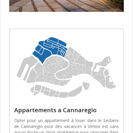
Appartements a Cannaregio
Opter pour un appartement à louer dans le Sestiere
de Cannaregio pour des vacances à Venise est sans
aucun doute un choix stratégique pour séjourner dans