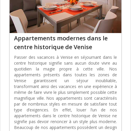
Appartements modernes dans le
centre historique de Venise
Passer des vacances à Venise en séjournant dans le
centre historique signifie sans aucun doute vivre au
quotidien la magie propre à cette ville. Nos
appartements présents dans toutes les zones de
Venise garantissent un séjour inoubliable,
transformant ainsi des vacances en une expérience à
même de faire vivre le plus simplement possible cette
magnifique ville. Nos appartements sont caractérisés
par de nombreux styles en mesure de satisfaire tout
type d’exigences. En effet, louer l’un de nos
appartements dans le centre historique de Venise ne
signifie pas devoir renoncer à un style plus moderne.
Beaucoup de nos appartements possèdent un design