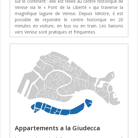
sur le continent : elle est reliée au centre historique de
Venise via le « Pont de la Liberté » qui traverse la
magnifique lagune de Venise. Depuis Mestre, il est
possible de rejoindre le centre historique en 20
minutes en voiture, en bus ou en train. Les liaisons
vers Venise sont pratiques et fréquentes.
Appartements a la Giudecca