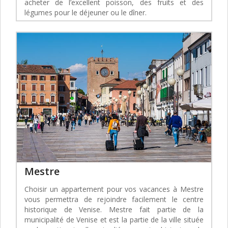
acheter de l’excellent poisson, des fruits et des
légumes pour le déjeuner ou le dîner.
Mestre
Choisir un appartement pour vos vacances à Mestre
vous permettra de rejoindre facilement le centre
historique de Venise. Mestre fait partie de la
municipalité de Venise et est la partie de la ville située