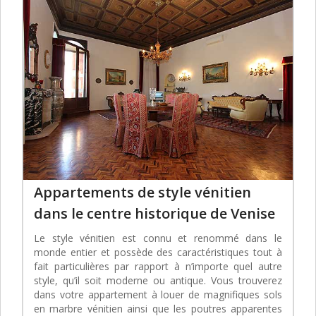
Appartements de style vénitien
dans le centre historique de Venise
Le style vénitien est connu et renommé dans le
monde entier et possède des caractéristiques tout à
fait particulières par rapport à n’importe quel autre
style, qu’il soit moderne ou antique. Vous trouverez
dans votre appartement à louer de magnifiques sols
en marbre vénitien ainsi que les poutres apparentes