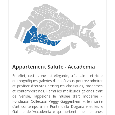
Appartement Salute - Accademia
En effet, cette zone est élégante, très calme et riche
en magnifiques galeries d’art où vous pourrez admirer
et profiter d’œuvres artistiques classiques, modernes
et contemporaines. Parmi les meilleures galeries d’art
de Venise, rappelons le musée d’art moderne «
Fondation Collection Peggy Guggenheim », le musée
d’art contemporain « Punta della Dogana » et les «
Gallerie dell’Accademia » qui abritent quelques-unes