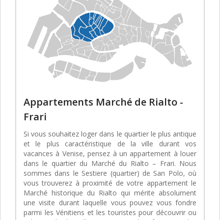
Appartements Marché de Rialto -
Frari
Si vous souhaitez loger dans le quartier le plus antique
et le plus caractéristique de la ville durant vos
vacances à Venise, pensez à un appartement à louer
dans le quartier du Marché du Rialto – Frari. Nous
sommes dans le Sestiere (quartier) de San Polo, où
vous trouverez à proximité de votre appartement le
Marché historique du Rialto qui mérite absolument
une visite durant laquelle vous pouvez vous fondre
parmi les Vénitiens et les touristes pour découvrir ou