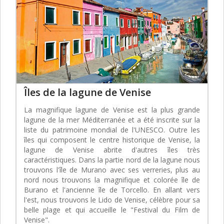
Îles de la lagune de Venise
La magnifique lagune de Venise est la plus grande
lagune de la mer Méditerranée et a été inscrite sur la
liste du patrimoine mondial de l'UNESCO. Outre les
îles qui composent le centre historique de Venise, la
lagune de Venise abrite d'autres îles très
caractéristiques. Dans la partie nord de la lagune nous
trouvons l'île de Murano avec ses verreries, plus au
nord nous trouvons la magnifique et colorée île de
Burano et l'ancienne île de Torcello. En allant vers
l'est, nous trouvons le Lido de Venise, célèbre pour sa
belle plage et qui accueille le "Festival du Film de
Venise".