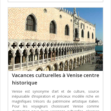
Vacances culturelles à Venise centre
historique
Venise est synonyme d’art et de culture, source
inépuisable d’inspiration et précieux modèle riche en
magnifiques trésors du patrimoine artistique italien.
Pour les voyageurs choisissant Venise comme