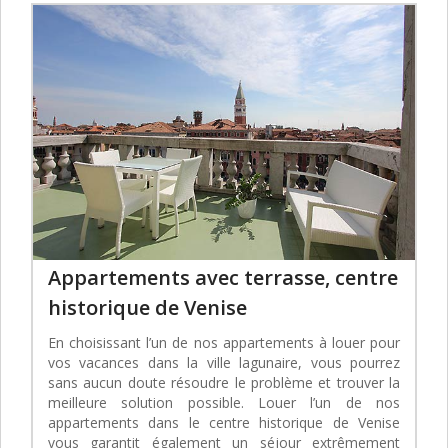
Appartements avec terrasse, centre
historique de Venise
En choisissant l’un de nos appartements à louer pour
vos vacances dans la ville lagunaire, vous pourrez
sans aucun doute résoudre le problème et trouver la
meilleure solution possible. Louer l’un de nos
appartements dans le centre historique de Venise
vous garantit également un séjour extrêmement