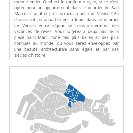
monde entier. Quel est le meilleur moyen, si ce n’est
opter pour un appartement dans le quartier de San
Marco, le petit et précieux « diamant » de Venise ? En
choisissant un appartement à louer dans ce quartier
de Venise, votre séjour se transformera en des
vacances de rêves. Vous logerez à deux pas de la
place Saint-Marc, l’une des plus belles et des plus
connues au monde, où vous serez enveloppés par
une beauté architecturale sans égale et par des
siècles d’histoire.