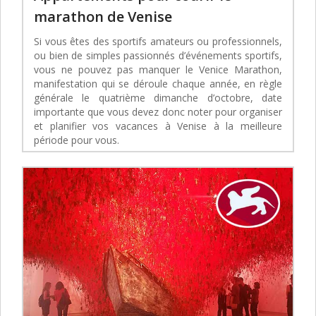
marathon de Venise
Si vous êtes des sportifs amateurs ou professionnels,
ou bien de simples passionnés d’événements sportifs,
vous ne pouvez pas manquer le Venice Marathon,
manifestation qui se déroule chaque année, en règle
générale le quatrième dimanche d’octobre, date
importante que vous devez donc noter pour organiser
et planifier vos vacances à Venise à la meilleure
période pour vous.