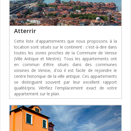
Atterrir
Cette liste d'appartements que nous proposons à la
location sont situés sur le continent : c'est-à-dire dans
toutes les zones proches de la Commune de Venise
(Ville Antique et Mestre). Tous les appartements ont
en commun d'être situés dans des communes
voisines de Venise, d'où il est facile de rejoindre le
centre historique de la ville antique. Ces appartements
se distinguent souvent par leur excellent rapport
qualité/prix. Vérifiez l'emplacement exact de votre
appartement sur le plan.