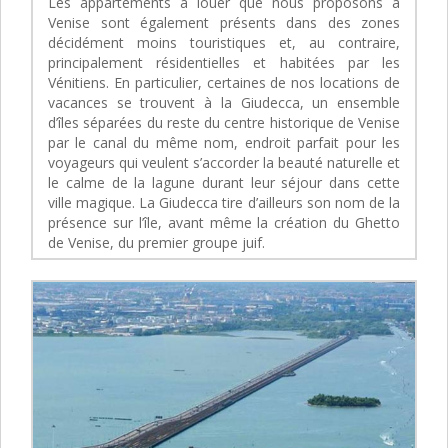
Les appartements à louer que nous proposons à
Venise sont également présents dans des zones
décidément moins touristiques et, au contraire,
principalement résidentielles et habitées par les
Vénitiens. En particulier, certaines de nos locations de
vacances se trouvent à la Giudecca, un ensemble
d’îles séparées du reste du centre historique de Venise
par le canal du même nom, endroit parfait pour les
voyageurs qui veulent s’accorder la beauté naturelle et
le calme de la lagune durant leur séjour dans cette
ville magique. La Giudecca tire d’ailleurs son nom de la
présence sur l’île, avant même la création du Ghetto
de Venise, du premier groupe juif.