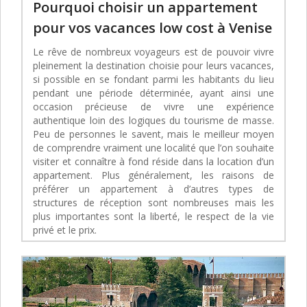
Pourquoi choisir un appartement
pour vos vacances low cost à Venise
Le rêve de nombreux voyageurs est de pouvoir vivre
pleinement la destination choisie pour leurs vacances,
si possible en se fondant parmi les habitants du lieu
pendant une période déterminée, ayant ainsi une
occasion précieuse de vivre une expérience
authentique loin des logiques du tourisme de masse.
Peu de personnes le savent, mais le meilleur moyen
de comprendre vraiment une localité que l’on souhaite
visiter et connaître à fond réside dans la location d’un
appartement. Plus généralement, les raisons de
préférer un appartement à d’autres types de
structures de réception sont nombreuses mais les
plus importantes sont la liberté, le respect de la vie
privé et le prix.