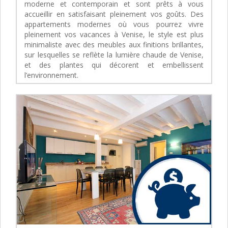
moderne et contemporain et sont prêts à vous
accueillir en satisfaisant pleinement vos goûts. Des
appartements modernes où vous pourrez vivre
pleinement vos vacances à Venise, le style est plus
minimaliste avec des meubles aux finitions brillantes,
sur lesquelles se reflète la lumière chaude de Venise,
et des plantes qui décorent et embellissent
l’environnement.