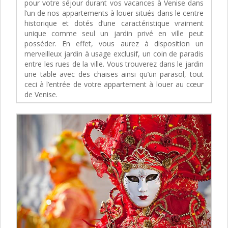
pour votre séjour durant vos vacances à Venise dans
l’un de nos appartements à louer situés dans le centre
historique et dotés d’une caractéristique vraiment
unique comme seul un jardin privé en ville peut
posséder. En effet, vous aurez à disposition un
merveilleux jardin à usage exclusif, un coin de paradis
entre les rues de la ville. Vous trouverez dans le jardin
une table avec des chaises ainsi qu’un parasol, tout
ceci à l’entrée de votre appartement à louer au cœur
de Venise.