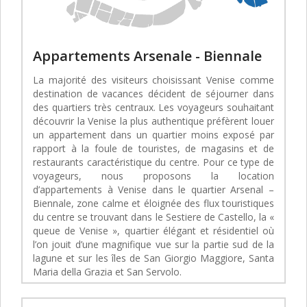
Appartements Arsenale - Biennale
La majorité des visiteurs choisissant Venise comme
destination de vacances décident de séjourner dans
des quartiers très centraux. Les voyageurs souhaitant
découvrir la Venise la plus authentique préfèrent louer
un appartement dans un quartier moins exposé par
rapport à la foule de touristes, de magasins et de
restaurants caractéristique du centre. Pour ce type de
voyageurs, nous proposons la location
d’appartements à Venise dans le quartier Arsenal –
Biennale, zone calme et éloignée des flux touristiques
du centre se trouvant dans le Sestiere de Castello, la «
queue de Venise », quartier élégant et résidentiel où
l’on jouit d’une magnifique vue sur la partie sud de la
lagune et sur les îles de San Giorgio Maggiore, Santa
Maria della Grazia et San Servolo.