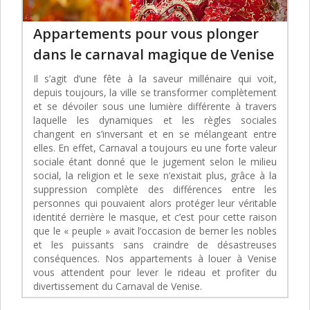
Appartements pour vous plonger
dans le carnaval magique de Venise
Il s’agit d’une fête à la saveur millénaire qui voit,
depuis toujours, la ville se transformer complètement
et se dévoiler sous une lumière différente à travers
laquelle les dynamiques et les règles sociales
changent en s’inversant et en se mélangeant entre
elles. En effet, Carnaval a toujours eu une forte valeur
sociale étant donné que le jugement selon le milieu
social, la religion et le sexe n’existait plus, grâce à la
suppression complète des différences entre les
personnes qui pouvaient alors protéger leur véritable
identité derrière le masque, et c’est pour cette raison
que le « peuple » avait l’occasion de berner les nobles
et les puissants sans craindre de désastreuses
conséquences. Nos appartements à louer à Venise
vous attendent pour lever le rideau et profiter du
divertissement du Carnaval de Venise.