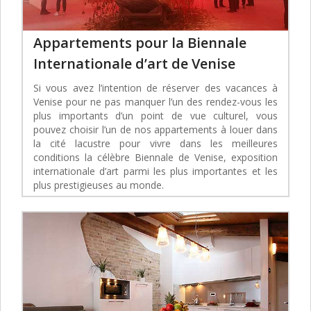
Appartements pour la Biennale
Internationale d’art de Venise
Si vous avez l’intention de réserver des vacances à
Venise pour ne pas manquer l’un des rendez-vous les
plus importants d’un point de vue culturel, vous
pouvez choisir l’un de nos appartements à louer dans
la cité lacustre pour vivre dans les meilleures
conditions la célèbre Biennale de Venise, exposition
internationale d’art parmi les plus importantes et les
plus prestigieuses au monde.