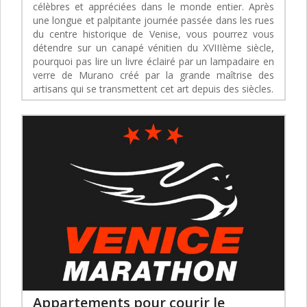
célèbres et appréciées dans le monde entier. Après
une longue et palpitante journée passée dans les rues
du centre historique de Venise, vous pourrez vous
détendre sur un canapé vénitien du XVIIIème siècle,
pourquoi pas lire un livre éclairé par un lampadaire en
verre de Murano créé par la grande maîtrise des
artisans qui se transmettent cet art depuis des siècles.
Appartements pour courir le