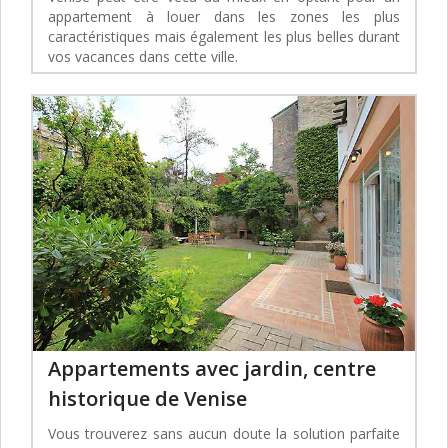
appartement à louer dans les zones les plus
caractéristiques mais également les plus belles durant
vos vacances dans cette ville.
Appartements avec jardin, centre
historique de Venise
Vous trouverez sans aucun doute la solution parfaite