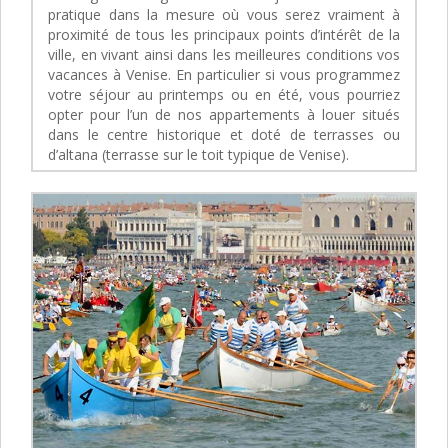
pratique dans la mesure où vous serez vraiment à
proximité de tous les principaux points d’intérêt de la
ville, en vivant ainsi dans les meilleures conditions vos
vacances à Venise. En particulier si vous programmez
votre séjour au printemps ou en été, vous pourriez
opter pour l’un de nos appartements à louer situés
dans le centre historique et doté de terrasses ou
d’altana (terrasse sur le toit typique de Venise).