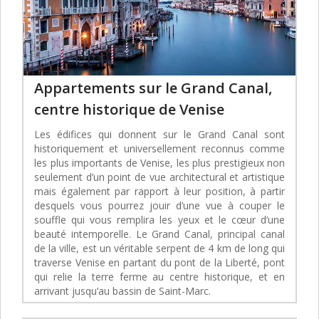
Appartements sur le Grand Canal,
centre historique de Venise
Les édifices qui donnent sur le Grand Canal sont
historiquement et universellement reconnus comme
les plus importants de Venise, les plus prestigieux non
seulement d’un point de vue architectural et artistique
mais également par rapport à leur position, à partir
desquels vous pourrez jouir d’une vue à couper le
souffle qui vous remplira les yeux et le cœur d’une
beauté intemporelle. Le Grand Canal, principal canal
de la ville, est un véritable serpent de 4 km de long qui
traverse Venise en partant du pont de la Liberté, pont
qui relie la terre ferme au centre historique, et en
arrivant jusqu’au bassin de Saint-Marc.