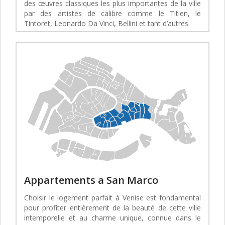
des œuvres classiques les plus importantes de la ville
par des artistes de calibre comme le Titien, le
Tintoret, Leonardo Da Vinci, Bellini et tant d’autres.
Appartements a San Marco
Choisir le logement parfait à Venise est fondamental
pour profiter entièrement de la beauté de cette ville
intemporelle et au charme unique, connue dans le