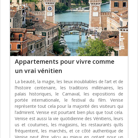
Appartements pour vivre comme
un vrai vénitien
La beauté, la magie, les lieux inoubliables de l’art et de
l’histoire centenaire, les traditions millénaires, les
palais historiques, le Carnaval, les expositions de
portée internationale, le festival du film. Venise
représente tout cela pour la majorité des visiteurs qui
l’admirent. Venise est pourtant bien plus que tout cela.
Venise est aussi la vie quotidienne des Vénitiens, leurs
us et coutumes, les magasins, les restaurants qu’ils
fréquentent, les marchés, et ce côté authentique de
Venise peut être vécu au mieux en optant pour un