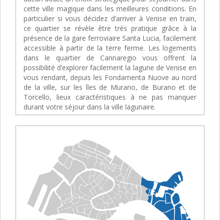
cette ville magique dans les meilleures conditions. En
particulier si vous décidez d’arriver à Venise en train,
ce quartier se révèle être très pratique grâce à la
présence de la gare ferroviaire Santa Lucia, facilement
accessible à partir de la terre ferme. Les logements
dans le quartier de Cannaregio vous offrent la
possibilité d’explorer facilement la lagune de Venise en
vous rendant, depuis les Fondamenta Nuove au nord
de la ville, sur les îles de Murano, de Burano et de
Torcello, lieux caractéristiques à ne pas manquer
durant votre séjour dans la ville lagunaire.