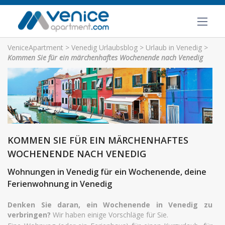
VeniceApartment
>
Venedig Urlaubsblog
>
Urlaub in Venedig
>
Kommen Sie für ein märchenhaftes Wochenende nach Venedig
KOMMEN SIE FÜR EIN MÄRCHENHAFTES
WOCHENENDE NACH VENEDIG
Wohnungen in Venedig für ein Wochenende, deine
Ferienwohnung in Venedig
Denken Sie daran, ein Wochenende in Venedig zu
verbringen?
Wir haben einige Vorschläge für Sie.