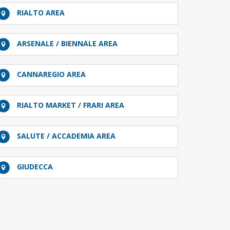
RIALTO AREA
ARSENALE / BIENNALE AREA
CANNAREGIO AREA
RIALTO MARKET / FRARI AREA
SALUTE / ACCADEMIA AREA
GIUDECCA