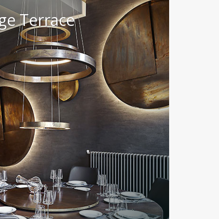
ige Terrace