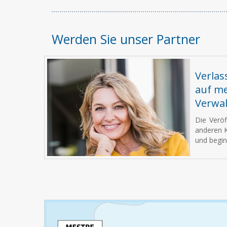
Werden Sie unser Partner
Verlas
auf me
Verwal
Die Veröf
anderen K
und begin