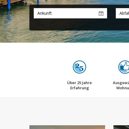
Über 25 Jahre
Ausgewä
Erfahrung
Wohnu