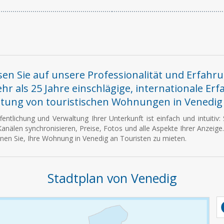
sen Sie auf unsere Professionalität und Erfahr
hr als 25 Jahre einschlägige, internationale Erf
tung von touristischen Wohnungen in Venedig 
fentlichung und Verwaltung Ihrer Unterkunft ist einfach und intuitiv
anälen synchronisieren, Preise, Fotos und alle Aspekte Ihrer Anzeige.
nen Sie, Ihre Wohnung in Venedig an Touristen zu mieten.
Stadtplan von Venedig