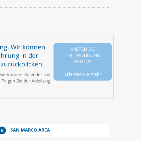
ung. Wir können
MIETEN SIE
ahrung in der
IHRE WOHNUNG
BEI UNS
zurückblicken.
Erfahren Sie mehr
: Sie können Kalender mit
 Folgen Sie der Anleitung
SAN MARCO AREA