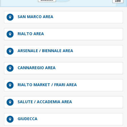
SAN MARCO AREA
RIALTO AREA
ARSENALE / BIENNALE AREA
CANNAREGIO AREA
RIALTO MARKET / FRARI AREA
SALUTE / ACCADEMIA AREA
GIUDECCA