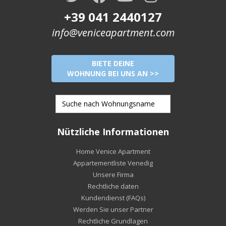
+39 041 2440127
info@veniceapartment.com
BIETE DEINE
WOHNUNG BEI UNS AN >>
Nützliche Informationen
Home Venice Apartment
Appartementliste Venedig
Unsere Firma
Rechtliche daten
Kundendienst (FAQs)
Werden Sie unser Partner
Rechtliche Grundlagen