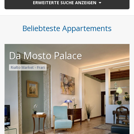
ERWEITERTE SUCHE ANZEIGEN
Beliebteste Appartements
Da Mosto Palace
Rialto Market - Frari