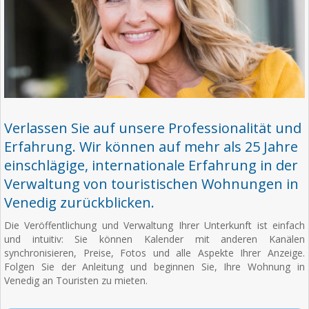
Verlassen Sie auf unsere Professionalität und
Erfahrung. Wir können auf mehr als 25 Jahre
einschlägige, internationale Erfahrung in der
Verwaltung von touristischen Wohnungen in
Venedig zurückblicken.
Die Veröffentlichung und Verwaltung Ihrer Unterkunft ist einfach
und intuitiv: Sie können Kalender mit anderen Kanälen
synchronisieren, Preise, Fotos und alle Aspekte Ihrer Anzeige.
Folgen Sie der Anleitung und beginnen Sie, Ihre Wohnung in
Venedig an Touristen zu mieten.