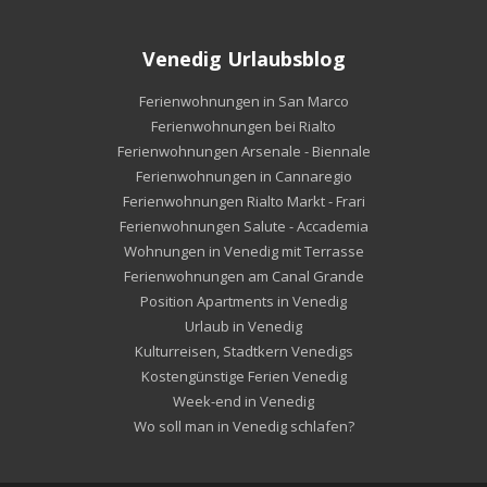
Venedig Urlaubsblog
Ferienwohnungen in San Marco
Ferienwohnungen bei Rialto
Ferienwohnungen Arsenale - Biennale
Ferienwohnungen in Cannaregio
Ferienwohnungen Rialto Markt - Frari
Ferienwohnungen Salute - Accademia
Wohnungen in Venedig mit Terrasse
Ferienwohnungen am Canal Grande
Position Apartments in Venedig
Urlaub in Venedig
Kulturreisen, Stadtkern Venedigs
Kostengünstige Ferien Venedig
Week-end in Venedig
Wo soll man in Venedig schlafen?