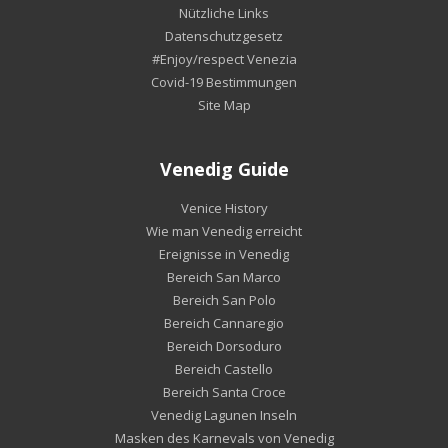
Nützliche Links
Datenschutzgesetz
#Enjoy/respect Venezia
Covid-19 Bestimmungen
Site Map
Venedig Guide
Venice History
Wie man Venedig erreicht
Ereignisse in Venedig
Bereich San Marco
Bereich San Polo
Bereich Cannaregio
Bereich Dorsoduro
Bereich Castello
Bereich Santa Croce
Venedig Lagunen Inseln
Masken des Karnevals von Venedig