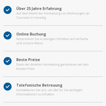
Über 25 Jahre Erfahrung
Auf dem Markt der Vermietung von Wohnungen an
Touristen in Venedig
Online Buchung
Reservieren Sie in wenigen Schritten auf einfache
und sichere Weise
Beste Preise
Dank der direkten Vermietung garantieren wir den
besten Preis
Telefonische Betreuung
Kontaktieren Sie uns, um alle für Sie wichtigen
Informationen zu erhalten