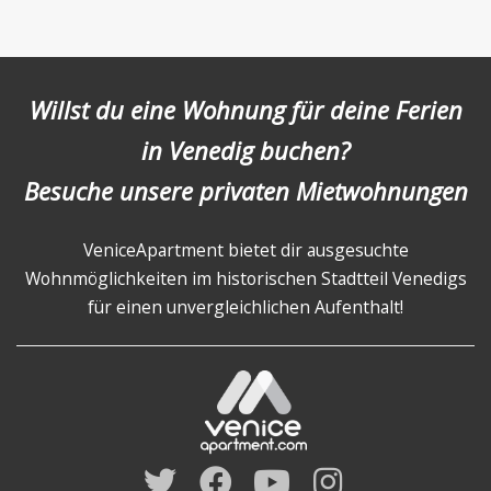
Willst du eine Wohnung für deine Ferien
in Venedig buchen?
Besuche unsere privaten Mietwohnungen
VeniceApartment bietet dir ausgesuchte
Wohnmöglichkeiten im historischen Stadtteil Venedigs
für einen unvergleichlichen Aufenthalt!