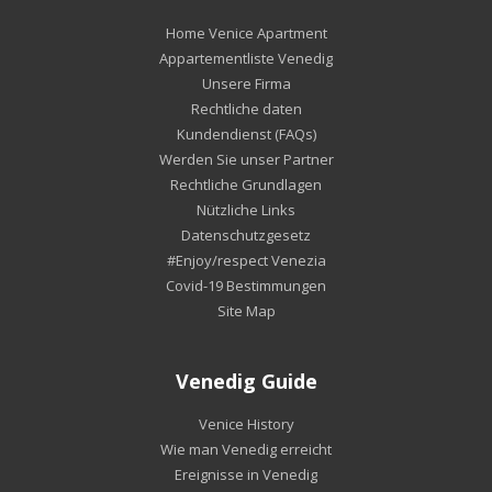
Home Venice Apartment
Appartementliste Venedig
Unsere Firma
Rechtliche daten
Kundendienst (FAQs)
Werden Sie unser Partner
Rechtliche Grundlagen
Nützliche Links
Datenschutzgesetz
#Enjoy/respect Venezia
Covid-19 Bestimmungen
Site Map
Venedig Guide
Venice History
Wie man Venedig erreicht
Ereignisse in Venedig