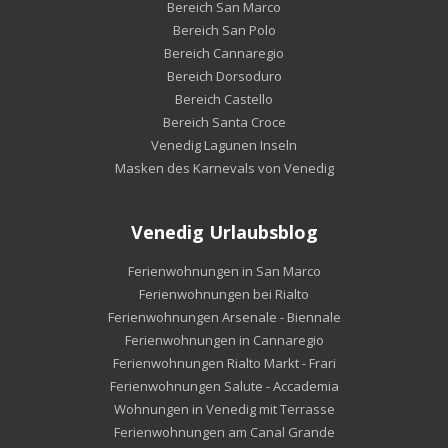
Bereich San Marco
Bereich San Polo
Bereich Cannaregio
Bereich Dorsoduro
Bereich Castello
Bereich Santa Croce
Venedig Lagunen Inseln
Masken des Karnevals von Venedig
Venedig Urlaubsblog
Ferienwohnungen in San Marco
Ferienwohnungen bei Rialto
Ferienwohnungen Arsenale - Biennale
Ferienwohnungen in Cannaregio
Ferienwohnungen Rialto Markt - Frari
Ferienwohnungen Salute - Accademia
Wohnungen in Venedig mit Terrasse
Ferienwohnungen am Canal Grande