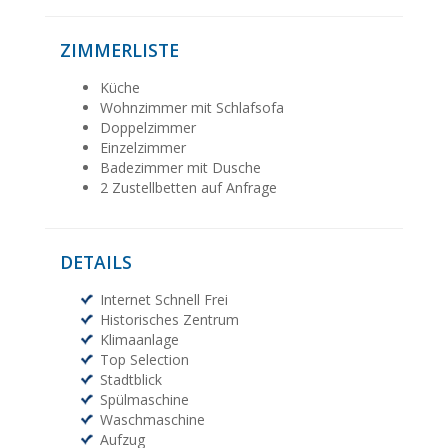
ZIMMERLISTE
Küche
Wohnzimmer mit Schlafsofa
Doppelzimmer
Einzelzimmer
Badezimmer mit Dusche
2 Zustellbetten auf Anfrage
DETAILS
Internet Schnell Frei
Historisches Zentrum
Klimaanlage
Top Selection
Stadtblick
Spülmaschine
Waschmaschine
Aufzug