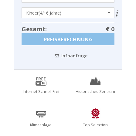
Gesamt:
€ 0
PREISBERECHNUNG
Infoanfrage
Internet Schnell Frei
Historisches Zentrum
Klimaanlage
Top Selection