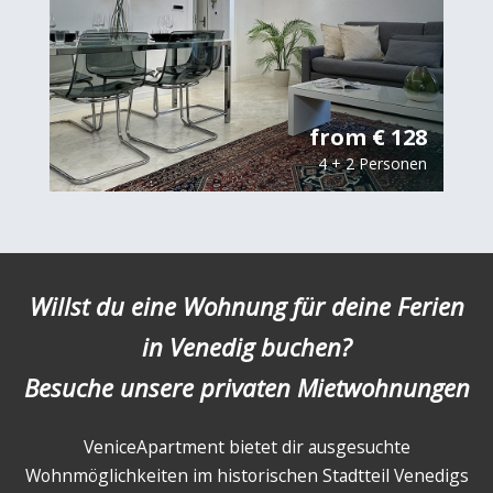
from € 128
4 + 2 Personen
Willst du eine Wohnung für deine Ferien
in Venedig buchen?
Besuche unsere privaten Mietwohnungen
VeniceApartment bietet dir ausgesuchte
Wohnmöglichkeiten im historischen Stadtteil Venedigs