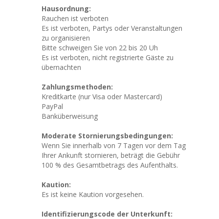
Hausordnung:
Rauchen ist verboten
Es ist verboten, Partys oder Veranstaltungen
zu organisieren
Bitte schweigen Sie von 22 bis 20 Uh
Es ist verboten, nicht registrierte Gäste zu
übernachten
Zahlungsmethoden:
Kreditkarte (nur Visa oder Mastercard)
PayPal
Banküberweisung
Moderate Stornierungsbedingungen:
Wenn Sie innerhalb von 7 Tagen vor dem Tag
Ihrer Ankunft stornieren, beträgt die Gebühr
100 % des Gesamtbetrags des Aufenthalts.
Kaution:
Es ist keine Kaution vorgesehen.
Identifizierungscode der Unterkunft: