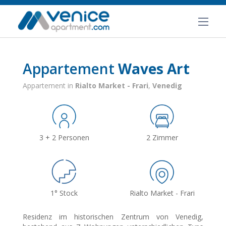
Appartement
Waves Art
Appartement in
Rialto Market - Frari
,
Venedig
3 + 2 Personen
2 Zimmer
1° Stock
Rialto Market - Frari
Residenz im historischen Zentrum von Venedig,