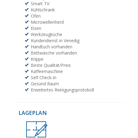
Smart TV
Kühlschrank
Ofen
Microwellenherd
Eisen
Werkzeugküche
Kundendienst in Venedig
Handtuch vorhanden
Bettwäsche vorhanden
Krippe
Beste Qualität/Preis
Kaffeemaschine
Self Check-in
Gesund Raum
Erweitertes Reinigungsprotokoll
LAGEPLAN