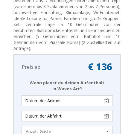
bestehend aus 7 Wohnungen unterschiedlichen Typs
(von einem bis 3 Schlafzimmer, von 2 bis 7 Personen),
hochwertige Einrichtung, Klimaanlage, Wi-Fi-Internet.
Ideale Lösung für Paare, Familien und große Gruppen.
Sehr zentrale Lage ca. 10 Gehminuten von der
berühmten Rialtobrücke entfernt und sehr bequem zu
erreichen (5 Gehminuten vom Bahnhof und 10
Gehminuten vom Piazzale Roma) (2 Zustellbetten auf
Anfrage).
€ 136
Preis ab:
Wann planst du deinen Aufenthalt
in Waves Art?