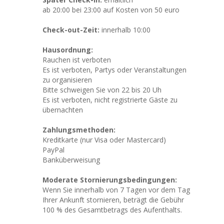
ab 20:00 bei 23:00 auf Kosten von 50 euro
Check-out-Zeit:
innerhalb 10:00
Hausordnung:
Rauchen ist verboten
Es ist verboten, Partys oder Veranstaltungen
zu organisieren
Bitte schweigen Sie von 22 bis 20 Uh
Es ist verboten, nicht registrierte Gäste zu
übernachten
Zahlungsmethoden:
Kreditkarte (nur Visa oder Mastercard)
PayPal
Banküberweisung
Moderate Stornierungsbedingungen:
Wenn Sie innerhalb von 7 Tagen vor dem Tag
Ihrer Ankunft stornieren, beträgt die Gebühr
100 % des Gesamtbetrags des Aufenthalts.