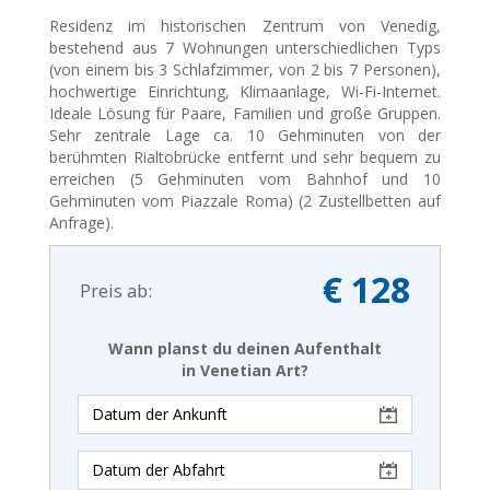
Residenz im historischen Zentrum von Venedig,
bestehend aus 7 Wohnungen unterschiedlichen Typs
(von einem bis 3 Schlafzimmer, von 2 bis 7 Personen),
hochwertige Einrichtung, Klimaanlage, Wi-Fi-Internet.
Ideale Lösung für Paare, Familien und große Gruppen.
Sehr zentrale Lage ca. 10 Gehminuten von der
berühmten Rialtobrücke entfernt und sehr bequem zu
erreichen (5 Gehminuten vom Bahnhof und 10
Gehminuten vom Piazzale Roma) (2 Zustellbetten auf
Anfrage).
€ 128
Preis ab:
Wann planst du deinen Aufenthalt
in Venetian Art?