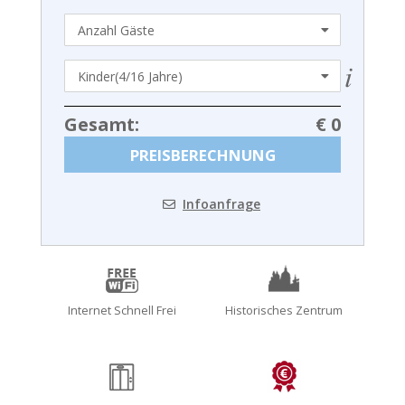
Gesamt:
€ 0
PREISBERECHNUNG
Infoanfrage
Internet Schnell Frei
Historisches Zentrum