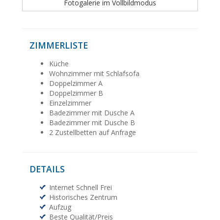
Fotogalerie im Vollbildmodus
ZIMMERLISTE
Küche
Wohnzimmer mit Schlafsofa
Doppelzimmer A
Doppelzimmer B
Einzelzimmer
Badezimmer mit Dusche A
Badezimmer mit Dusche B
2 Zustellbetten auf Anfrage
DETAILS
Internet Schnell Frei
Historisches Zentrum
Aufzug
Beste Qualität/Preis