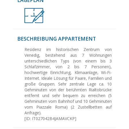
BESCHREIBUNG APPARTEMENT
Residenz im historischen Zentrum von
Venedig, bestehend aus 7 Wohnungen
unterschiedlichen Typs (von einem bis 3
Schlafzimmer, von 2 bis 7 Personen),
hochwertige Einrichtung, Klimaanlage, Wi-Fi-
Internet. Ideale Lösung für Paare, Familien und
große Gruppen. Sehr zentrale Lage ca. 10
Gehminuten von der berühmten Rialtobrücke
entfernt und sehr bequem zu erreichen (5
Gehminuten vom Bahnhof und 10 Gehminuten
vom Piazzale Roma) (2 Zustellbetten auf
Anfrage).
[ID: IT027042B4JAMAVCKP]