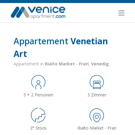
Appartement
Venetian
Art
Appartement in
Rialto Market - Frari
,
Venedig
5 + 2 Personen
3 Zimmer
2° Stock
Rialto Market - Frari