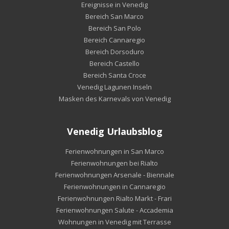
Ereignisse in Venedig
Bereich San Marco
Bereich San Polo
Bereich Cannaregio
Bereich Dorsoduro
Bereich Castello
Bereich Santa Croce
Venedig Lagunen Inseln
Masken des Karnevals von Venedig
Venedig Urlaubsblog
Ferienwohnungen in San Marco
Ferienwohnungen bei Rialto
Ferienwohnungen Arsenale - Biennale
Ferienwohnungen in Cannaregio
Ferienwohnungen Rialto Markt - Frari
Ferienwohnungen Salute - Accademia
Wohnungen in Venedig mit Terrasse