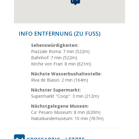
INFO ENTFERNUNG (ZU FUSS)
Sehenswürdigkeiten:
Piazzale Roma: 7 min (522m)
Bahnhof: 7 min (522m)
Kirche von Frari: 8 min (621m)
Nächste Wasserbushaltestelle:
Riva de Biasio: 2 min (164m)
Nächster Supermarkt:
Supermarkt "Coop": 3 min (212m)
Nächstgelegene Museen:
Ca' Pesaro Museum: 8 min (620m)
Naturkundemuseum: 10 min (767m)