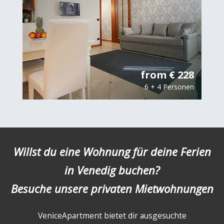
from € 228
6 + 4 Personen
Willst du eine Wohnung für deine Ferien
in Venedig buchen?
Besuche unsere privaten Mietwohnungen
VeniceApartment bietet dir ausgesuchte