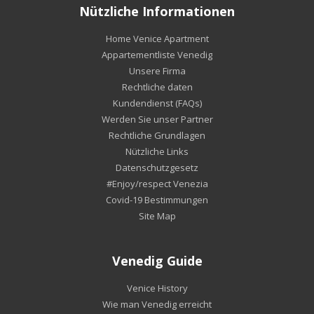
Nützliche Informationen
Home Venice Apartment
Appartementliste Venedig
Unsere Firma
Rechtliche daten
Kundendienst (FAQs)
Werden Sie unser Partner
Rechtliche Grundlagen
Nützliche Links
Datenschutzgesetz
#Enjoy/respect Venezia
Covid-19 Bestimmungen
Site Map
Venedig Guide
Venice History
Wie man Venedig erreicht