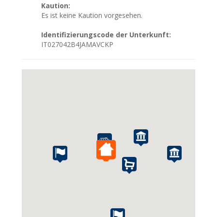
Kaution:
Es ist keine Kaution vorgesehen.
Identifizierungscode der Unterkunft:
IT027042B4JAMAVCKP