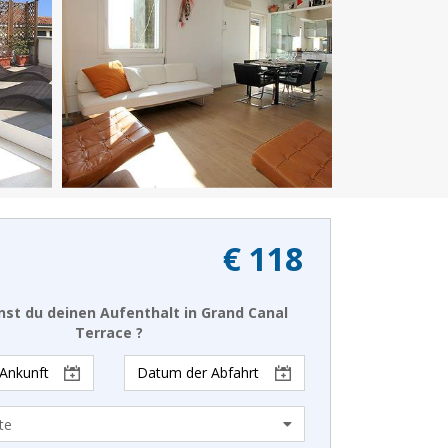
€ 118
st du deinen Aufenthalt in Grand Canal
Terrace ?