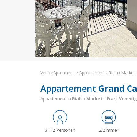
VeniceApartment
>
Appartements Rialto Market -
Appartement
Grand Ca
Appartement in
Rialto Market - Frari
,
Venedig
3 + 2 Personen
2 Zimmer