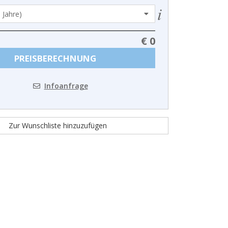
€ 0
PREISBERECHNUNG
Infoanfrage
Zur Wunschliste hinzuzufügen