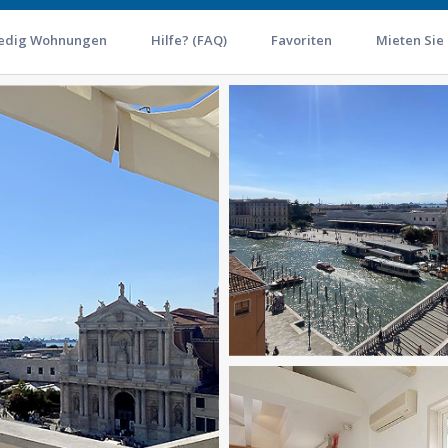
edig Wohnungen
Hilfe? (FAQ)
Favoriten
Mieten Sie