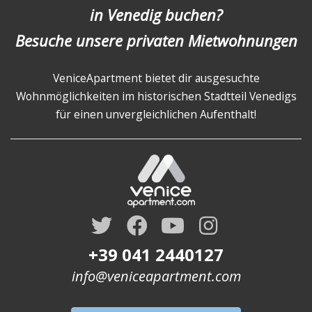
in Venedig buchen?
Besuche unsere privaten Mietwohnungen
VeniceApartment bietet dir ausgesuchte
Wohnmöglichkeiten im historischen Stadtteil Venedigs
für einen unvergleichlichen Aufenthalt!
+39 041 2440127
info@veniceapartment.com