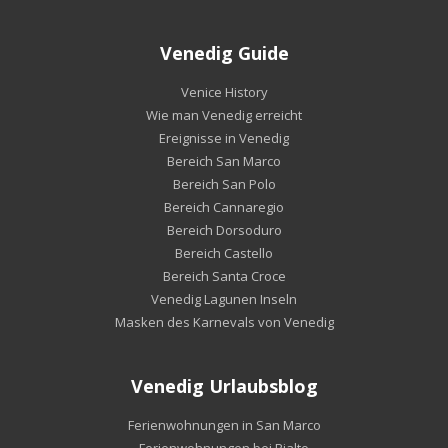
Venedig Guide
Venice History
Wie man Venedig erreicht
Ereignisse in Venedig
Bereich San Marco
Bereich San Polo
Bereich Cannaregio
Bereich Dorsoduro
Bereich Castello
Bereich Santa Croce
Venedig Lagunen Inseln
Masken des Karnevals von Venedig
Venedig Urlaubsblog
Ferienwohnungen in San Marco
Ferienwohnungen bei Rialto