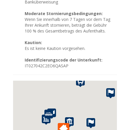
Banküberweisung
Moderate Stornierungsbedingungen:
Wenn Sie innerhalb von 7 Tagen vor dem Tag
Ihrer Ankunft stornieren, beträgt die Gebühr
100 % des Gesamtbetrags des Aufenthalts.
Kaution:
Es ist keine Kaution vorgesehen.
Identifizierungscode der Unterkunft:
IT027042C2EO6QASAP