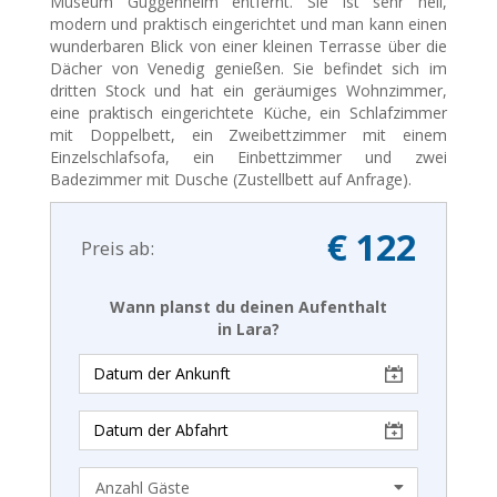
Museum Guggenheim entfernt. Sie ist sehr hell,
modern und praktisch eingerichtet und man kann einen
wunderbaren Blick von einer kleinen Terrasse über die
Dächer von Venedig genießen. Sie befindet sich im
dritten Stock und hat ein geräumiges Wohnzimmer,
eine praktisch eingerichtete Küche, ein Schlafzimmer
mit Doppelbett, ein Zweibettzimmer mit einem
Einzelschlafsofa, ein Einbettzimmer und zwei
Badezimmer mit Dusche (Zustellbett auf Anfrage).
€ 122
Preis ab:
Wann planst du deinen Aufenthalt
in Lara?