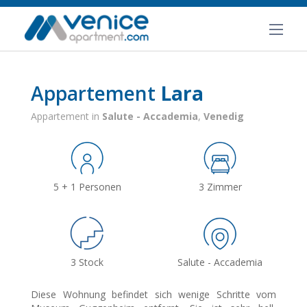
Appartement
Lara
Appartement in
Salute - Accademia
,
Venedig
5 + 1 Personen
3 Zimmer
3 Stock
Salute - Accademia
Diese Wohnung befindet sich wenige Schritte vom