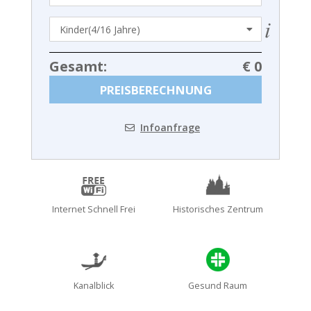
Gesamt:
€ 0
PREISBERECHNUNG
Infoanfrage
Internet Schnell Frei
Historisches Zentrum
Kanalblick
Gesund Raum