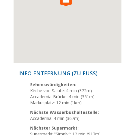
INFO ENTFERNUNG (ZU FUSS)
Sehenswürdigkeiten:
Kirche von Salute: 4 min (372m)
Accademia-Brücke: 4 min (351m)
Markusplatz: 12 min (1km)
Nächste Wasserbushaltestelle:
Accademia: 4 min (367m)
Nächster Supermarkt:
Supermarkt "Simply": 12 min (917m)