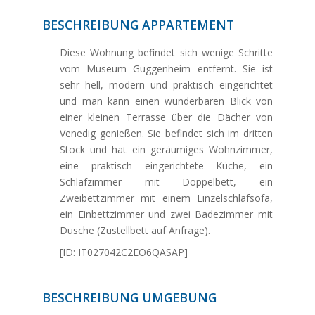
BESCHREIBUNG APPARTEMENT
Diese Wohnung befindet sich wenige Schritte
vom Museum Guggenheim entfernt. Sie ist
sehr hell, modern und praktisch eingerichtet
und man kann einen wunderbaren Blick von
einer kleinen Terrasse über die Dächer von
Venedig genießen. Sie befindet sich im dritten
Stock und hat ein geräumiges Wohnzimmer,
eine praktisch eingerichtete Küche, ein
Schlafzimmer mit Doppelbett, ein
Zweibettzimmer mit einem Einzelschlafsofa,
ein Einbettzimmer und zwei Badezimmer mit
Dusche (Zustellbett auf Anfrage).
[ID: IT027042C2EO6QASAP]
BESCHREIBUNG UMGEBUNG