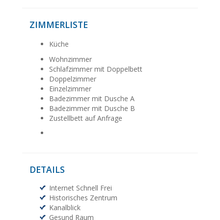
ZIMMERLISTE
Küche
Wohnzimmer
Schlafzimmer mit Doppelbett
Doppelzimmer
Einzelzimmer
Badezimmer mit Dusche A
Badezimmer mit Dusche B
Zustellbett auf Anfrage
DETAILS
Internet Schnell Frei
Historisches Zentrum
Kanalblick
Gesund Raum