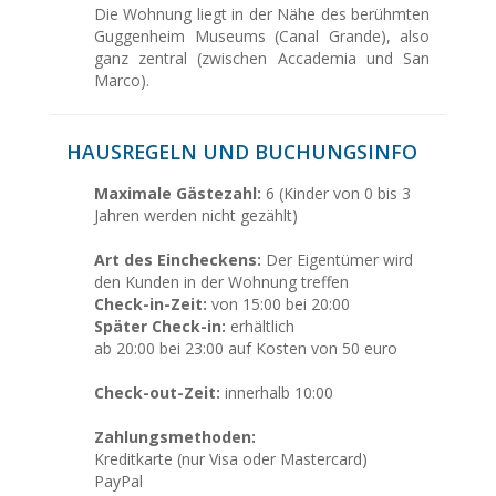
Die Wohnung liegt in der Nähe des berühmten
Guggenheim Museums (Canal Grande), also
ganz zentral (zwischen Accademia und San
Marco).
HAUSREGELN UND BUCHUNGSINFO
Maximale Gästezahl:
6 (Kinder von 0 bis 3
Jahren werden nicht gezählt)
Art des Eincheckens:
Der Eigentümer wird
den Kunden in der Wohnung treffen
Check-in-Zeit:
von 15:00 bei 20:00
Später Check-in:
erhältlich
ab 20:00 bei 23:00 auf Kosten von 50 euro
Check-out-Zeit:
innerhalb 10:00
Zahlungsmethoden:
Kreditkarte (nur Visa oder Mastercard)
PayPal