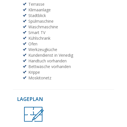
Terrasse
Klimaanlage
Stadtblick
Spülmaschine
Waschmaschine
Smart TV
Kühlschrank
Ofen
Werkzeugküche
Kundendienst in Venedig
Handtuch vorhanden
Bettwäsche vorhanden
Krippe
Moskitonetz
LAGEPLAN