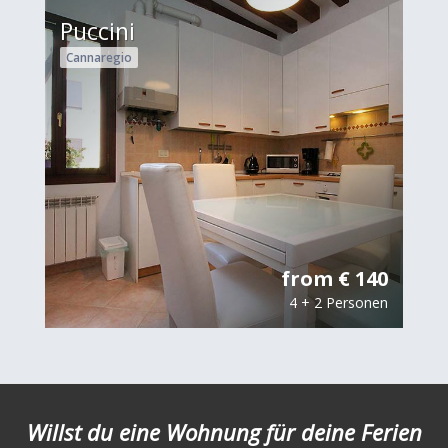
Puccini
Cannaregio
from € 140
4 + 2 Personen
Willst du eine Wohnung für deine Ferien