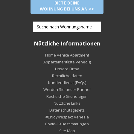
BIETE DEINE
WOHNUNG BEI UNS AN >>
Nützliche Informationen
Home Venice Apartment
Appartementliste Venedig
Unsere Firma
Rechtliche daten
Kundendienst (FAQs)
Werden Sie unser Partner
Rechtliche Grundlagen
Nützliche Links
Datenschutzgesetz
#Enjoy/respect Venezia
Covid-19 Bestimmungen
Site Map