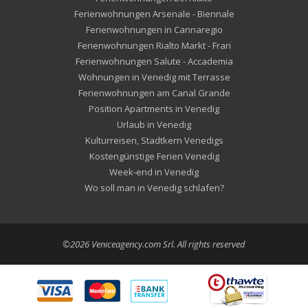
Ferienwohnungen Arsenale - Biennale
Ferienwohnungen in Cannaregio
Ferienwohnungen Rialto Markt - Frari
Ferienwohnungen Salute - Accademia
Wohnungen in Venedig mit Terrasse
Ferienwohnungen am Canal Grande
Position Apartments in Venedig
Urlaub in Venedig
Kulturreisen, Stadtkern Venedigs
Kostengünstige Ferien Venedig
Week-end in Venedig
Wo soll man in Venedig schlafen?
©2026 Veniceagency.com Srl. All rights reserved