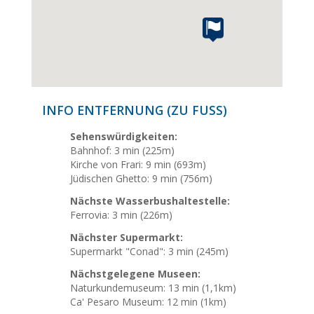
INFO ENTFERNUNG (ZU FUSS)
Sehenswürdigkeiten:
Bahnhof: 3 min (225m)
Kirche von Frari: 9 min (693m)
Jüdischen Ghetto: 9 min (756m)
Nächste Wasserbushaltestelle:
Ferrovia: 3 min (226m)
Nächster Supermarkt:
Supermarkt "Conad": 3 min (245m)
Nächstgelegene Museen:
Naturkundemuseum: 13 min (1,1km)
Ca' Pesaro Museum: 12 min (1km)