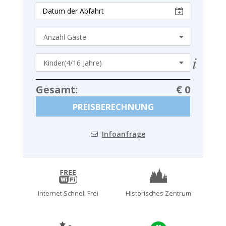
Gesamt:
€ 0
PREISBERECHNUNG
Infoanfrage
Internet Schnell Frei
Historisches Zentrum