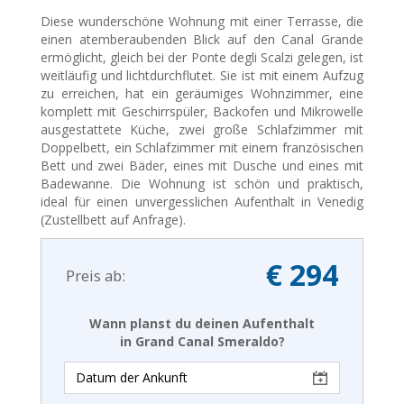
Diese wunderschöne Wohnung mit einer Terrasse, die
einen atemberaubenden Blick auf den Canal Grande
ermöglicht, gleich bei der Ponte degli Scalzi gelegen, ist
weitläufig und lichtdurchflutet. Sie ist mit einem Aufzug
zu erreichen, hat ein geräumiges Wohnzimmer, eine
komplett mit Geschirrspüler, Backofen und Mikrowelle
ausgestattete Küche, zwei große Schlafzimmer mit
Doppelbett, ein Schlafzimmer mit einem französischen
Bett und zwei Bäder, eines mit Dusche und eines mit
Badewanne. Die Wohnung ist schön und praktisch,
ideal für einen unvergesslichen Aufenthalt in Venedig
(Zustellbett auf Anfrage).
€ 294
Preis ab:
Wann planst du deinen Aufenthalt
in Grand Canal Smeraldo?