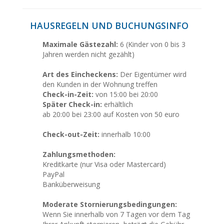
HAUSREGELN UND BUCHUNGSINFO
Maximale Gästezahl:
6 (Kinder von 0 bis 3
Jahren werden nicht gezählt)
Art des Eincheckens:
Der Eigentümer wird
den Kunden in der Wohnung treffen
Check-in-Zeit:
von 15:00 bei 20:00
Später Check-in:
erhältlich
ab 20:00 bei 23:00 auf Kosten von 50 euro
Check-out-Zeit:
innerhalb 10:00
Zahlungsmethoden:
Kreditkarte (nur Visa oder Mastercard)
PayPal
Banküberweisung
Moderate Stornierungsbedingungen:
Wenn Sie innerhalb von 7 Tagen vor dem Tag