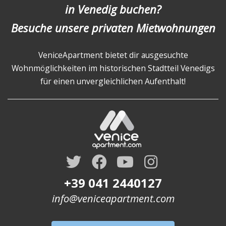
in Venedig buchen?
Besuche unsere privaten Mietwohnungen
VeniceApartment bietet dir ausgesuchte
Wohnmöglichkeiten im historischen Stadtteil Venedigs
für einen unvergleichlichen Aufenthalt!
+39 041 2440127
info@veniceapartment.com