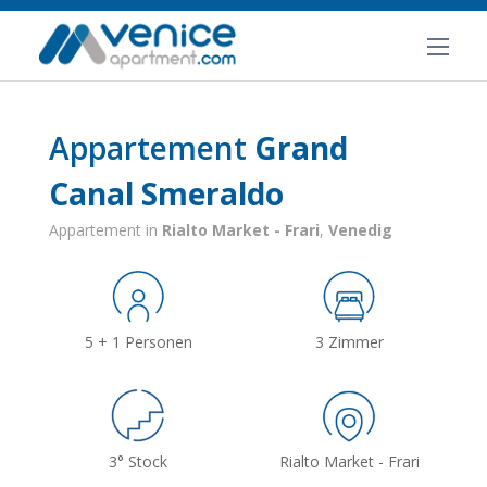
Appartement
Grand
Canal Smeraldo
Appartement in
Rialto Market - Frari
,
Venedig
5 + 1 Personen
3 Zimmer
3° Stock
Rialto Market - Frari