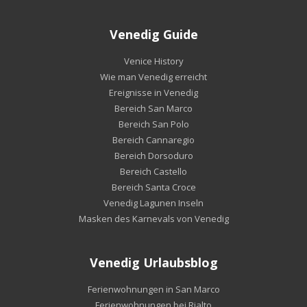
Venedig Guide
Venice History
Wie man Venedig erreicht
Ereignisse in Venedig
Bereich San Marco
Bereich San Polo
Bereich Cannaregio
Bereich Dorsoduro
Bereich Castello
Bereich Santa Croce
Venedig Lagunen Inseln
Masken des Karnevals von Venedig
Venedig Urlaubsblog
Ferienwohnungen in San Marco
Ferienwohnungen bei Rialto