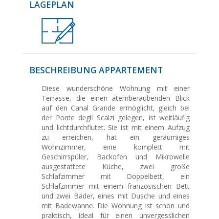
LAGEPLAN
BESCHREIBUNG APPARTEMENT
Diese wunderschöne Wohnung mit einer
Terrasse, die einen atemberaubenden Blick
auf den Canal Grande ermöglicht, gleich bei
der Ponte degli Scalzi gelegen, ist weitläufig
und lichtdurchflutet. Sie ist mit einem Aufzug
zu erreichen, hat ein geräumiges
Wohnzimmer, eine komplett mit
Geschirrspüler, Backofen und Mikrowelle
ausgestattete Küche, zwei große
Schlafzimmer mit Doppelbett, ein
Schlafzimmer mit einem französischen Bett
und zwei Bäder, eines mit Dusche und eines
mit Badewanne. Die Wohnung ist schön und
praktisch, ideal für einen unvergesslichen