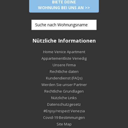
BIETE DEINE
WOHNUNG BEI UNS AN >>
Nützliche Informationen
Home Venice Apartment
Appartementliste Venedig
Unsere Firma
Rechtliche daten
Kundendienst (FAQs)
Werden Sie unser Partner
Rechtliche Grundlagen
Nützliche Links
Datenschutzgesetz
#Enjoy/respect Venezia
Covid-19 Bestimmungen
Site Map