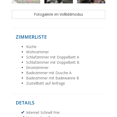
Fotogalerie im Vollbildmodus
ZIMMERLISTE
Küche
Wohnzimmer
Schlafzimmer mit Doppelbett A
Schlafzimmer mit Doppelbett B
Einzelzimmer
Badezimmer mit Dusche A
Badezimmer mit Badewanne B
Zustellbett auf Anfrage
DETAILS
Internet Schnell Frei