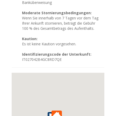
Banküberweisung
Moderate Stornierungsbedingungen:
Wenn Sie innerhalb von 7 Tagen vor dem Tag
Ihrer Ankunft stornieren, beträgt die Gebühr
100 % des Gesamtbetrags des Aufenthalts.
Kaution:
Es ist keine Kaution vorgesehen.
Identifizierungscode der Unterkunft:
IT027042B4GC8RD7QE