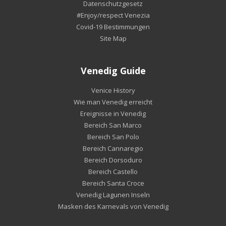
Datenschutzgesetz
#Enjoy/respect Venezia
Covid-19 Bestimmungen
Site Map
Venedig Guide
Venice History
Wie man Venedig erreicht
Ereignisse in Venedig
Bereich San Marco
Bereich San Polo
Bereich Cannaregio
Bereich Dorsoduro
Bereich Castello
Bereich Santa Croce
Venedig Lagunen Inseln
Masken des Karnevals von Venedig