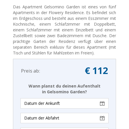
Das Apartment Gelsomino Garden ist eines von fünf
Apartments in der Flowery Residence. Es befindet sich
im Erdgeschoss und besteht aus einem Esszimmer mit
Kochnische, einem Schlafzimmer mit Doppelbett,
einem Schlafzimmer mit einem Einzelbett und einem
Zustellbett sowie zwei Badezimmern mit Dusche. Der
prächtige Garten der Residenz verfügt über einen
separaten Bereich exklusiv für dieses Apartment (mit
Tisch und Stühlen für Mahlzeiten im Freien).
€ 112
Preis ab:
Wann planst du deinen Aufenthalt
in Gelsomino Garden?