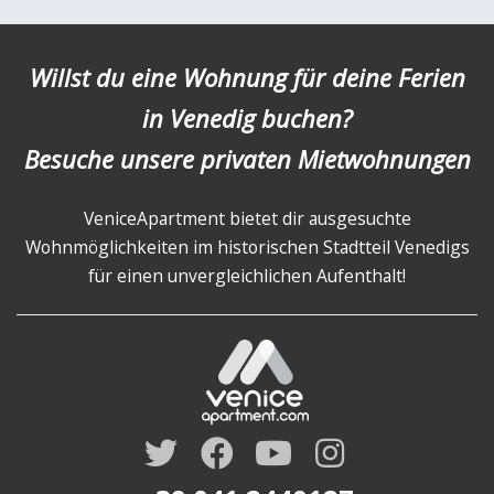
Willst du eine Wohnung für deine Ferien
in Venedig buchen?
Besuche unsere privaten Mietwohnungen
VeniceApartment bietet dir ausgesuchte
Wohnmöglichkeiten im historischen Stadtteil Venedigs
für einen unvergleichlichen Aufenthalt!