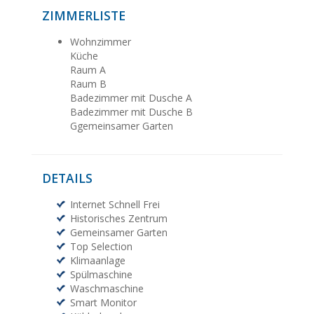
ZIMMERLISTE
Wohnzimmer
Küche
Raum A
Raum B
Badezimmer mit Dusche A
Badezimmer mit Dusche B
Ggemeinsamer Garten
DETAILS
Internet Schnell Frei
Historisches Zentrum
Gemeinsamer Garten
Top Selection
Klimaanlage
Spülmaschine
Waschmaschine
Smart Monitor