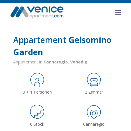
Appartement
Gelsomino
Garden
Appartement in
Cannaregio
,
Venedig
3 + 1 Personen
2 Zimmer
0 Stock
Cannaregio