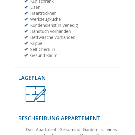
Kühlschrank
Eisen
Haartrockner
Werkzeugküche
Kundendienst in Venedig
Handtuch vorhanden
Bettwäsche vorhanden
Krippe
Self Check-in
Gesund Raum
LAGEPLAN
BESCHREIBUNG APPARTEMENT
Das Apartment Gelsomino Garden ist eines