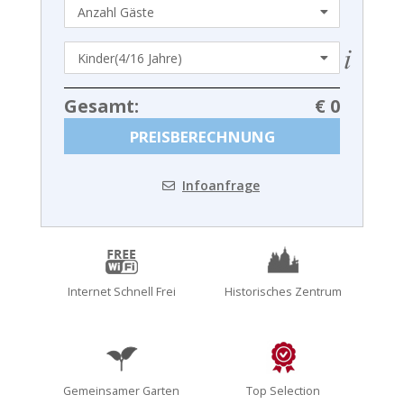
Gesamt:
€ 0
PREISBERECHNUNG
Infoanfrage
Internet Schnell Frei
Historisches Zentrum
Gemeinsamer Garten
Top Selection