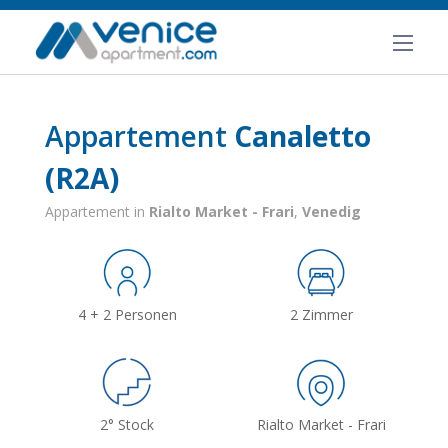
Appartement
Canaletto
(R2A)
Appartement in
Rialto Market - Frari
,
Venedig
4 + 2 Personen
2 Zimmer
2° Stock
Rialto Market - Frari