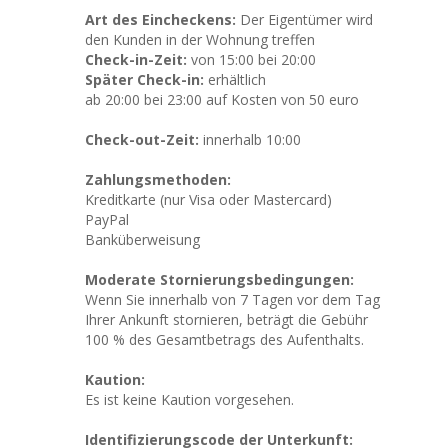
Art des Eincheckens:
Der Eigentümer wird
den Kunden in der Wohnung treffen
Check-in-Zeit:
von 15:00 bei 20:00
Später Check-in:
erhältlich
ab 20:00 bei 23:00 auf Kosten von 50 euro
Check-out-Zeit:
innerhalb 10:00
Zahlungsmethoden:
Kreditkarte (nur Visa oder Mastercard)
PayPal
Banküberweisung
Moderate Stornierungsbedingungen:
Wenn Sie innerhalb von 7 Tagen vor dem Tag
Ihrer Ankunft stornieren, beträgt die Gebühr
100 % des Gesamtbetrags des Aufenthalts.
Kaution:
Es ist keine Kaution vorgesehen.
Identifizierungscode der Unterkunft: