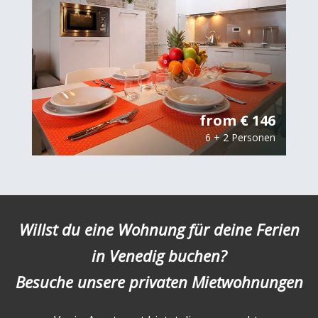
from € 146
6 + 2 Personen
Willst du eine Wohnung für deine Ferien
in Venedig buchen?
Besuche unsere privaten Mietwohnungen