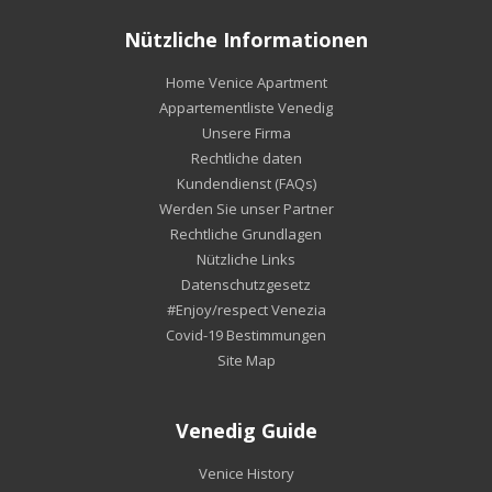
Nützliche Informationen
Home Venice Apartment
Appartementliste Venedig
Unsere Firma
Rechtliche daten
Kundendienst (FAQs)
Werden Sie unser Partner
Rechtliche Grundlagen
Nützliche Links
Datenschutzgesetz
#Enjoy/respect Venezia
Covid-19 Bestimmungen
Site Map
Venedig Guide
Venice History