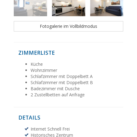
Fotogalerie im Vollbildmodus
ZIMMERLISTE
Küche
Wohnzimmer
Schlafzimmer mit Doppelbett A
Schlafzimmer mit Doppelbett B
Badezimmer mit Dusche
2 Zustellbetten auf Anfrage
DETAILS
Internet Schnell Frei
Historisches Zentrum