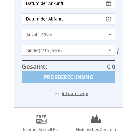
Gesamt:
€ 0
PREISBERECHNUNG
Infoanfrage
Internet Schnell Frei
Historisches Zentrum