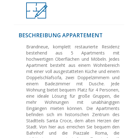
BESCHREIBUNG APPARTEMENT
Brandneue, komplett restaurierte Residenz
bestehend aus 5 Apartments mit
hochwertigen Oberflächen und Möbeln. Jedes
Apartment besteht aus einem Wohnbereich
mit einer voll ausgestatteten Küche und einem
Doppelschlafsofa, zwei Doppelzimmern und
einem Badezimmer mit Dusche. Jede
Wohnung bietet bequem Platz für 4 Personen,
eine ideale Lösung für große Gruppen, die
mehr Wohnungen mit unabhängigen
Eingängen mieten können. Die Apartments
befinden sich im historischen Zentrum des
Stadtteils Santa Croce, dem alten Herzen der
Stadt. Von hier aus erreichen Sie bequem den
Bahnhof und die Piazzale Roma, die