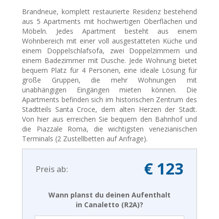
Brandneue, komplett restaurierte Residenz bestehend
aus 5 Apartments mit hochwertigen Oberflächen und
Möbeln. Jedes Apartment besteht aus einem
Wohnbereich mit einer voll ausgestatteten Küche und
einem Doppelschlafsofa, zwei Doppelzimmern und
einem Badezimmer mit Dusche. Jede Wohnung bietet
bequem Platz für 4 Personen, eine ideale Lösung für
große Gruppen, die mehr Wohnungen mit
unabhängigen Eingängen mieten können. Die
Apartments befinden sich im historischen Zentrum des
Stadtteils Santa Croce, dem alten Herzen der Stadt.
Von hier aus erreichen Sie bequem den Bahnhof und
die Piazzale Roma, die wichtigsten venezianischen
Terminals (2 Zustellbetten auf Anfrage).
€ 123
Preis ab:
Wann planst du deinen Aufenthalt
in Canaletto (R2A)?