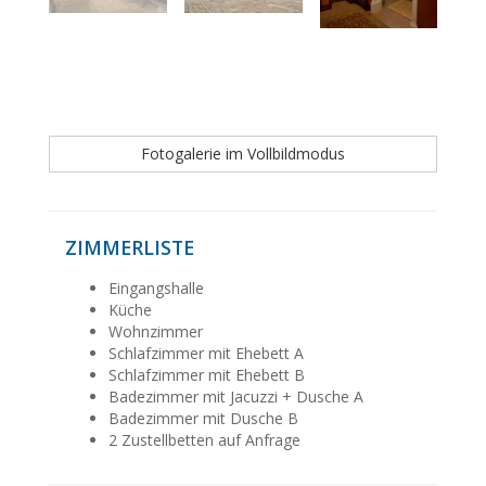
Fotogalerie im Vollbildmodus
ZIMMERLISTE
Eingangshalle
Küche
Wohnzimmer
Schlafzimmer mit Ehebett A
Schlafzimmer mit Ehebett B
Badezimmer mit Jacuzzi + Dusche A
Badezimmer mit Dusche B
2 Zustellbetten auf Anfrage