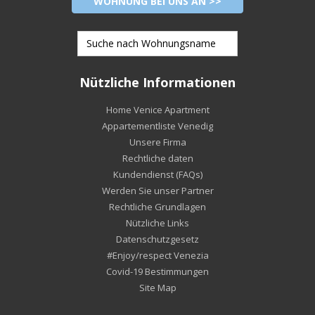
WOHNUNG BEI UNS AN >>
Nützliche Informationen
Home Venice Apartment
Appartementliste Venedig
Unsere Firma
Rechtliche daten
Kundendienst (FAQs)
Werden Sie unser Partner
Rechtliche Grundlagen
Nützliche Links
Datenschutzgesetz
#Enjoy/respect Venezia
Covid-19 Bestimmungen
Site Map