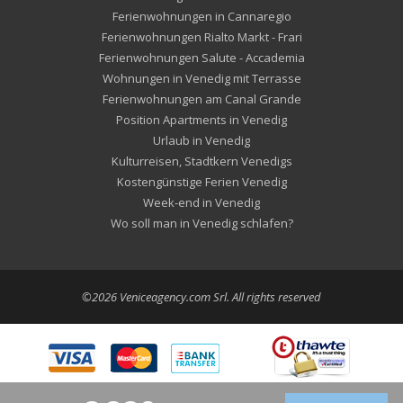
Ferienwohnungen in Cannaregio
Ferienwohnungen Rialto Markt - Frari
Ferienwohnungen Salute - Accademia
Wohnungen in Venedig mit Terrasse
Ferienwohnungen am Canal Grande
Position Apartments in Venedig
Urlaub in Venedig
Kulturreisen, Stadtkern Venedigs
Kostengünstige Ferien Venedig
Week-end in Venedig
Wo soll man in Venedig schlafen?
©2026 Veniceagency.com Srl. All rights reserved