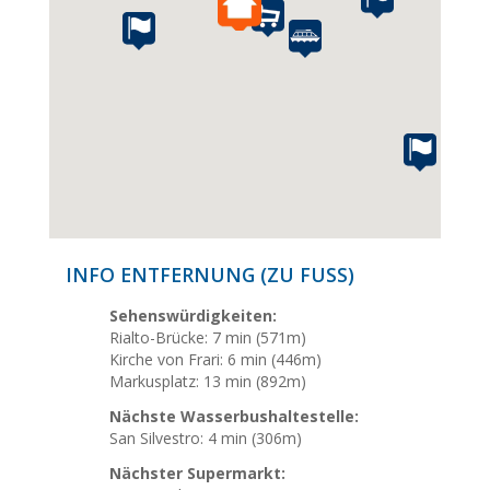
INFO ENTFERNUNG (ZU FUSS)
Sehenswürdigkeiten:
Rialto-Brücke: 7 min (571m)
Kirche von Frari: 6 min (446m)
Markusplatz: 13 min (892m)
Nächste Wasserbushaltestelle:
San Silvestro: 4 min (306m)
Nächster Supermarkt: