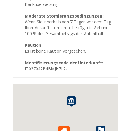
Banküberweisung
Moderate Stornierungsbedingungen:
Wenn Sie innerhalb von 7 Tagen vor dem Tag
Ihrer Ankunft stornieren, beträgt die Gebühr
100 % des Gesamtbetrags des Aufenthalts.
Kaution:
Es ist keine Kaution vorgesehen.
Identifizierungscode der Unterkunft:
IT027042B4BMJH7L2U