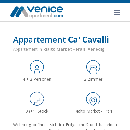
Appartement
Ca' Cavalli
Appartement in
Rialto Market - Frari
,
Venedig
4 + 2 Personen
2 Zimmer
0 (+1) Stock
Rialto Market - Frari
Wohnung befindet sich im Erdgeschoß und hat einen