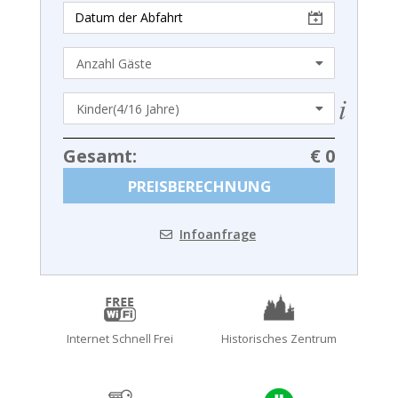
Gesamt:
€ 0
PREISBERECHNUNG
Infoanfrage
Internet Schnell Frei
Historisches Zentrum