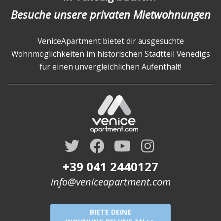
Besuche unsere privaten Mietwohnungen
VeniceApartment bietet dir ausgesuchte
Wohnmöglichkeiten im historischen Stadtteil Venedigs
für einen unvergleichlichen Aufenthalt!
+39 041 2440127
info@veniceapartment.com
BIETE DEINE