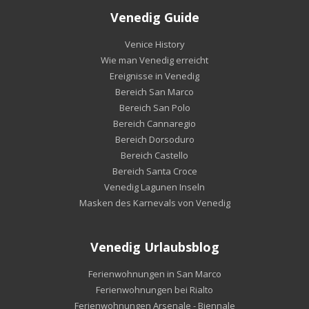
Venedig Guide
Venice History
Wie man Venedig erreicht
Ereignisse in Venedig
Bereich San Marco
Bereich San Polo
Bereich Cannaregio
Bereich Dorsoduro
Bereich Castello
Bereich Santa Croce
Venedig Lagunen Inseln
Masken des Karnevals von Venedig
Venedig Urlaubsblog
Ferienwohnungen in San Marco
Ferienwohnungen bei Rialto
Ferienwohnungen Arsenale - Biennale