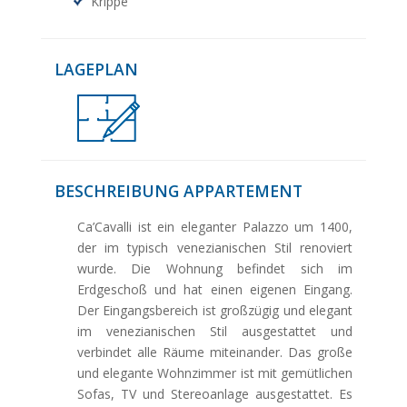
Krippe
LAGEPLAN
BESCHREIBUNG APPARTEMENT
Ca’Cavalli ist ein eleganter Palazzo um 1400,
der im typisch venezianischen Stil renoviert
wurde. Die Wohnung befindet sich im
Erdgeschoß und hat einen eigenen Eingang.
Der Eingangsbereich ist großzügig und elegant
im venezianischen Stil ausgestattet und
verbindet alle Räume miteinander. Das große
und elegante Wohnzimmer ist mit gemütlichen
Sofas, TV und Stereoanlage ausgestattet. Es